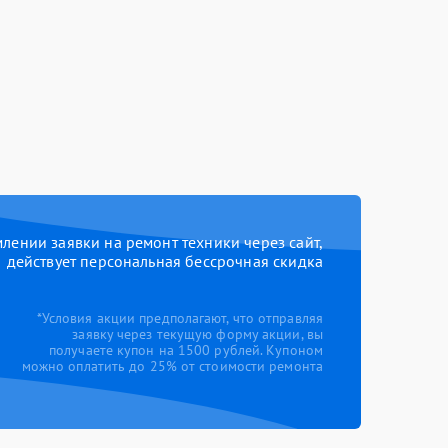
ении заявки на ремонт техники через сайт,
действует персональная бессрочная скидка
*Условия акции предполагают, что отправляя
заявку через текущую форму акции, вы
получаете купон на 1500 рублей. Купоном
можно оплатить до 25% от стоимости ремонта