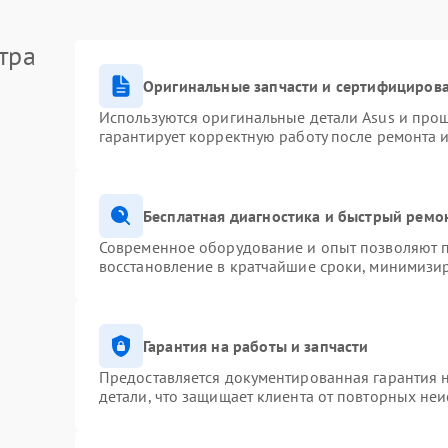
тра
Оригинальные запчасти и сертифициров
Используются оригинальные детали Asus и про
гарантирует корректную работу после ремонта 
Бесплатная диагностика и быстрый ремо
Современное оборудование и опыт позволяют п
восстановление в кратчайшие сроки, минимизир
Гарантия на работы и запчасти
Предоставляется документированная гарантия 
детали, что защищает клиента от повторных не