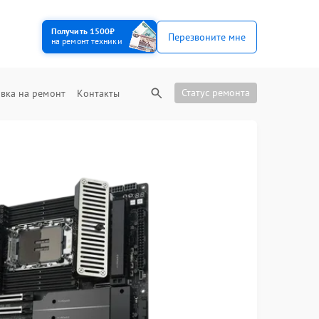
Получить 1500₽
Перезвоните мне
на ремонт техники
Статус ремонта
вка на ремонт
Контакты