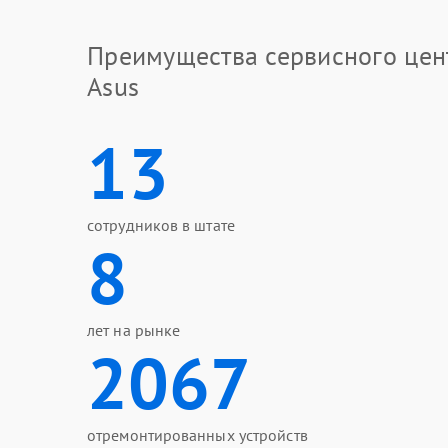
Преимущества сервисного цен
Asus
13
сотрудников в штате
8
лет на рынке
2067
отремонтированных устройств