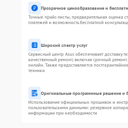
Прозрачное ценообразование и бесплатн
Точные прайс-листы, предварительная оценка ст
платежей и возможность бесплатной консультац
Широкий спектр услуг
Сервисный центр Asus обеспечивает доставку те
качественный ремонт, включая срочный ремонт. 
онлайн. Также предоставляется постгарантийн
техники
Оригинальные программные решение и 
Использование официальных прошивок и инстру
пользовательскими данными: резервное копиро
информации при необходимости