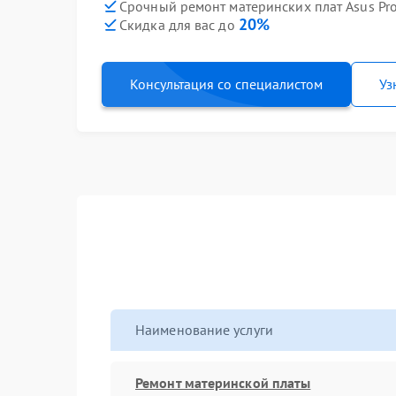
Срочный ремонт материнских плат Asus Pr
20%
Скидка для вас до
Консультация со специалистом
Уз
Наименование услуги
Ремонт материнской платы