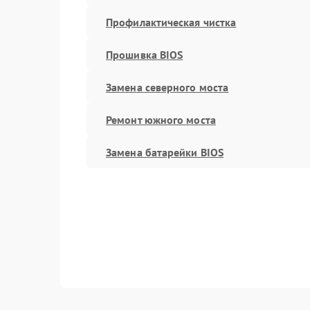
Профилактическая чистка
Прошивка BIOS
Замена северного моста
Ремонт южного моста
Замена батарейки BIOS