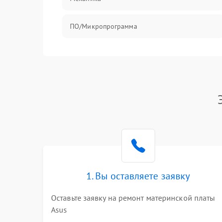
ПО/Микропрограмма
1. Вы оставляете заявку
Оставьте заявку на ремонт материнской платы
Asus