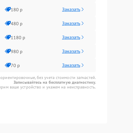
Заказать
180 р
Заказать
480 р
Заказать
1180 р
Заказать
980 р
Заказать
70 р
 ориентировочные, без учета стоимости запчастей.
Записывайтесь на бесплатную диагностику.
рим ваше устройство и укажем на неисправность.