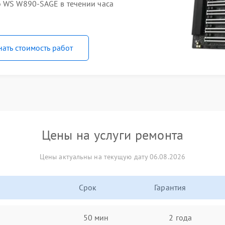
o WS W890-SAGE в течении часа
нать стоимость работ
Цены на услуги ремонта
Цены актуальны на текущую дату 06.08.2026
Срок
Гарантия
50 мин
2 года