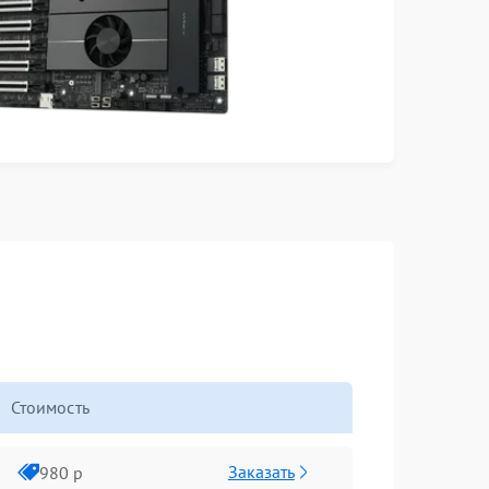
Стоимость
Заказать
980 р