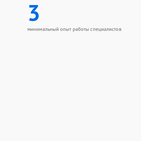
3
минимальный опыт работы специалистов