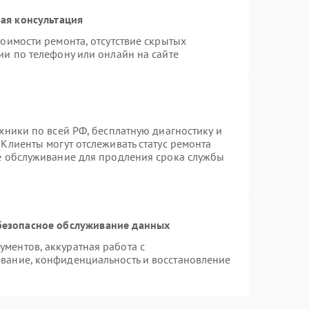
ая консультация
оимости ремонта, отсутствие скрытых
ии по телефону или онлайн на сайте
хники по всей РФ, бесплатную диагностику и
Клиенты могут отслеживать статус ремонта
ое обслуживание для продления срока службы
безопасное обслуживание данных
ментов, аккуратная работа с
вание, конфиденциальность и восстановление