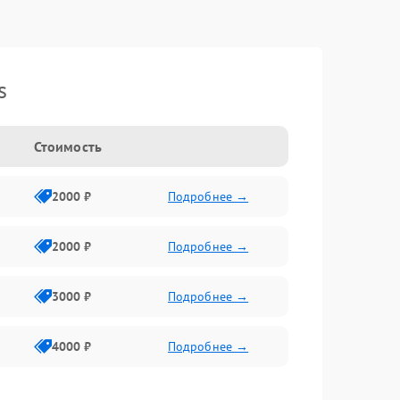
s
Стоимость
2000 ₽
Подробнее →
2000 ₽
Подробнее →
3000 ₽
Подробнее →
4000 ₽
Подробнее →