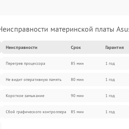
Неисправности материнской платы Asu
Неисправности
Срок
Гарантия
Перегрев процессора
85 мин
1 год
Не видит оперативную память
80 мин
1 год
Короткое замыкание
90 мин
1 год
Сбой графического контроллера
85 мин
1 год