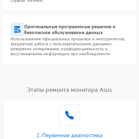
службы техники
Оригинальные программные решение и
безопасное обслуживание данных
Использование официальных прошивок и инструментов,
аккуратная работа с пользовательскими данными:
резервное копирование, конфиденциальность и
восстановление информации при необходимости
Этапы ремонта монитора Asus
1. Первичная диагностика