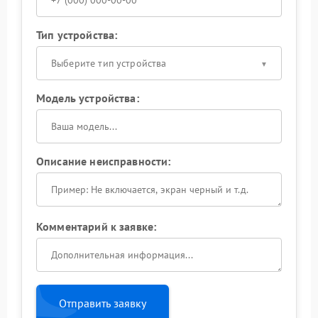
Тип устройства:
Выберите тип устройства
Модель устройства:
Описание неисправности:
Комментарий к заявке:
Отправить заявку