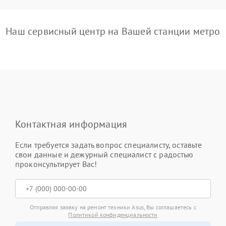
Наш сервисный центр на Вашей станции метро
Контактная информация
Если требуется задать вопрос специалисту, оставьте
свои данные и дежурный специалист с радостью
проконсультирует Вас!
Отправляя заявку на ремонт техники Asus, Вы соглашаетесь с
Политикой конфиденциальности