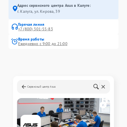
Адрес сервисного центра Asus в Калуге:
г. Калуга, ул. Кирова, 39
Горячая линия
+7 (800) 301-55-83
Время работы
Ежедневно с 9:00 до 21:00
Сервисный центр Asus