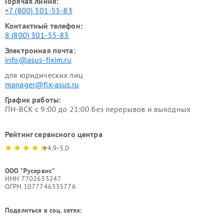
Горячая линия:
+7 (800) 301-55-83
Контактный телефон:
8 (800) 301-55-83
Электронная почта:
info@asus-fixim.ru
для юридических лиц
manager@fix-asus.ru
График работы:
ПН-ВСК с 9:00 до 21:00 без перерывов и выходных
Рейтинг сервисного центра
4.9-5.0
ООО "Русервис"
ИНН 7702633247
ОГРН 1077746335776
Поделиться в соц. сетях: