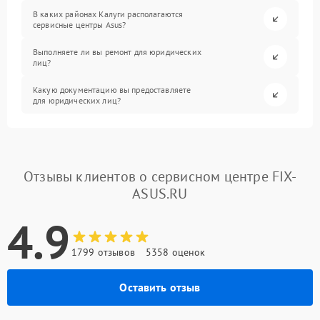
В каких районах Калуги располагаются
сервисные центры Asus?
Выполняете ли вы ремонт для юридических
лиц?
Какую документацию вы предоставляете
для юридических лиц?
Отзывы клиентов о сервисном центре FIX-
ASUS.RU
4.9
1799 отзывов
5358 оценок
Оставить отзыв