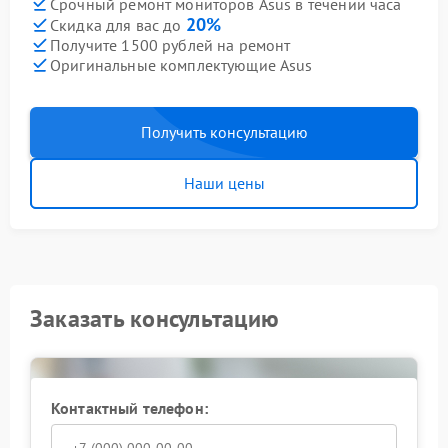
Срочный ремонт мониторов Asus в течении часа
20%
Скидка для вас до
Получите 1500 рублей на ремонт
Оригинальные комплектующие Asus
Получить консультацию
Наши цены
Заказать консультацию
Контактный телефон: