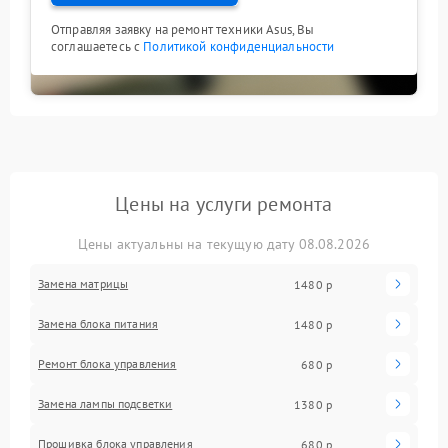
Отправляя заявку на ремонт техники Asus, Вы
соглашаетесь с
Политикой конфиденциальности
Цены на услуги ремонта
Цены актуальны на текущую дату 08.08.2026
Замена матрицы
1480 р
Замена блока питания
1480 р
Ремонт блока управления
680 р
Замена лампы подсветки
1380 р
Прошивка блока управления
680 р