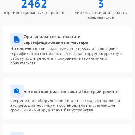
2462
3
отремонтированных устройств
минимальный опыт работы
специалистов
Оригинальные запчасти и
сертифицированные мастера
Используются оригинальные детали Asus и прошедшие
сертификацию специалисты, что гарантирует корректную
работу после ремонта и сохранение гарантийных
обязательств
Бесплатная диагностика и быстрый ремонт
Современное оборудование и опыт позволяют провести
экспресс-диагностику и восстановление в кратчайшие
сроки, минимизируя время без устройства