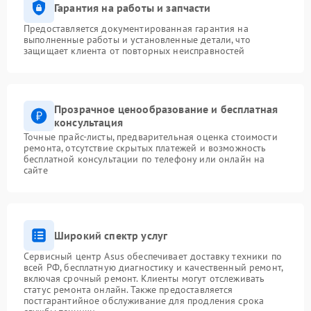
Гарантия на работы и запчасти
Предоставляется документированная гарантия на
выполненные работы и установленные детали, что
защищает клиента от повторных неисправностей
Прозрачное ценообразование и бесплатная
консультация
Точные прайс-листы, предварительная оценка стоимости
ремонта, отсутствие скрытых платежей и возможность
бесплатной консультации по телефону или онлайн на
сайте
Широкий спектр услуг
Сервисный центр Asus обеспечивает доставку техники по
всей РФ, бесплатную диагностику и качественный ремонт,
включая срочный ремонт. Клиенты могут отслеживать
статус ремонта онлайн. Также предоставляется
постгарантийное обслуживание для продления срока