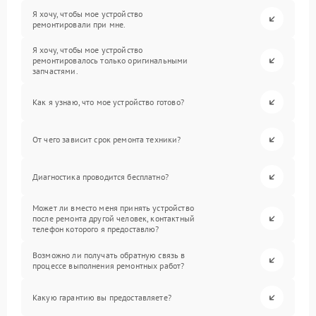
Я хочу, чтобы мое устройство
ремонтировали при мне.
Я хочу, чтобы мое устройство
ремонтировалось только оригинальными
запчастями.
Как я узнаю, что мое устройство готово?
От чего зависит срок ремонта техники?
Диагностика проводится бесплатно?
Может ли вместо меня принять устройство
после ремонта другой человек, контактный
телефон которого я предоставлю?
Возможно ли получать обратную связь в
процессе выполнения ремонтных работ?
Какую гарантию вы предоставляете?