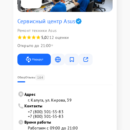
Сервисный центр Asus
Ремонт техники Asus
5,0
212 оценки
Открыто до 21:00
Маршрут
164
Обзор
Отзывы
Адрес
г. Калуга, ул. Кирова, 39
Контакты
+7 (800) 301-55-83
+7 (800) 301-55-83
Время работы
Работаем с 09:00 до 21:00