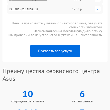
Ремонт цепи питания
1780 р
Цены в прайс-листе указаны ориентировочные, без учета
стоимости запчастей.
Записывайтесь на бесплатную диагностику.
Мы проверим ваше устройство и укажем на неисправность.
Показать все услуги
Преимущества сервисного центра
Asus
10
6
сотрудников в штате
лет на рынке