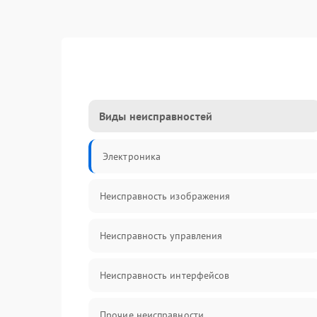
Виды неисправностей
Электроника
Неисправность изображения
Неисправность управления
Неисправность интерфейсов
Прочие неисправности