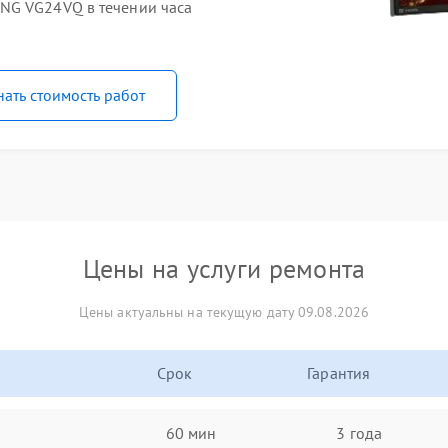
NG VG24VQ в течении часа
нать стоимость работ
Цены на услуги ремонта
Цены актуальны на текущую дату 09.08.2026
Срок
Гарантия
60 мин
3 года