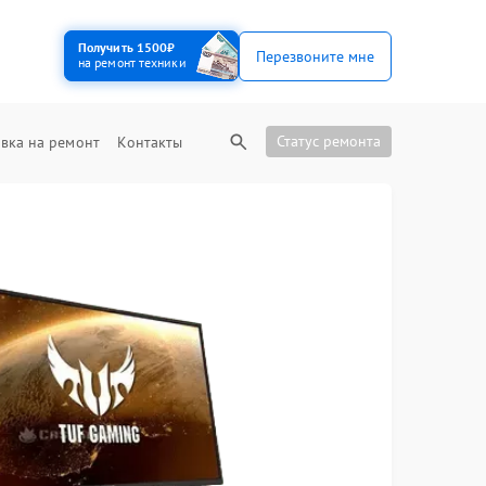
Получить 1500₽
Перезвоните мне
на ремонт техники
Статус ремонта
вка на ремонт
Контакты