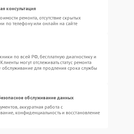
ая консультация
оимости ремонта, отсутствие скрытых
ии по телефону или онлайн на сайте
хники по всей РФ, бесплатную диагностику и
Клиенты могут отслеживать статус ремонта
ое обслуживание для продления срока службы
безопасное обслуживание данных
ментов, аккуратная работа с
вание, конфиденциальность и восстановление