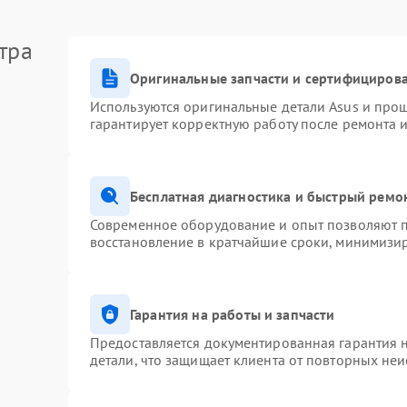
тра
Оригинальные запчасти и сертифициров
Используются оригинальные детали Asus и про
гарантирует корректную работу после ремонта 
Бесплатная диагностика и быстрый ремо
Современное оборудование и опыт позволяют п
восстановление в кратчайшие сроки, минимизир
Гарантия на работы и запчасти
Предоставляется документированная гарантия 
детали, что защищает клиента от повторных не