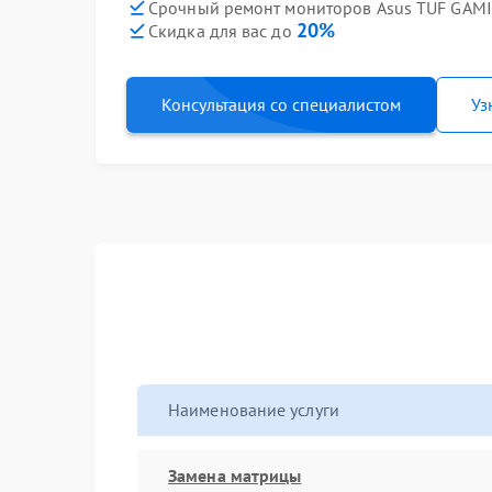
Срочный ремонт мониторов Asus TUF GAMI
20%
Скидка для вас до
Консультация со специалистом
Уз
Наименование услуги
Замена матрицы