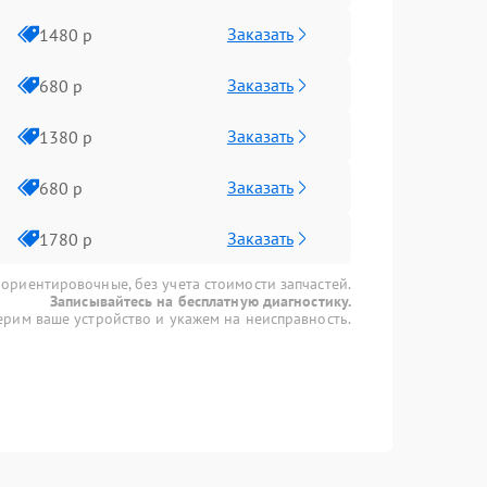
Заказать
1480 р
Заказать
680 р
Заказать
1380 р
Заказать
680 р
Заказать
1780 р
 ориентировочные, без учета стоимости запчастей.
Записывайтесь на бесплатную диагностику.
рим ваше устройство и укажем на неисправность.