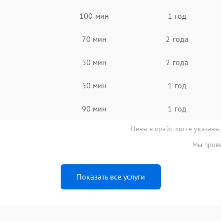
100 мин
1 год
70 мин
2 года
50 мин
2 года
50 мин
1 год
90 мин
1 год
Цены в прайс-листе указаны
Мы прове
Показать все услуги