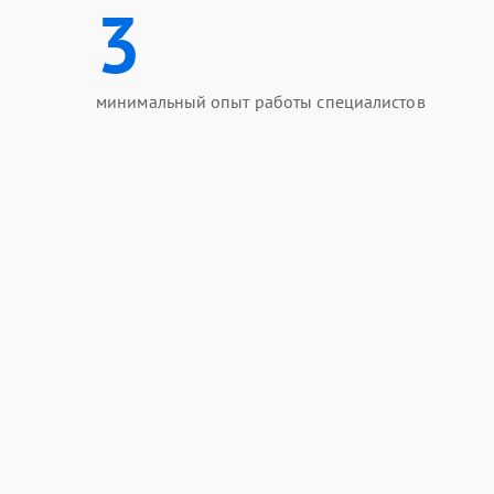
3
минимальный опыт работы специалистов