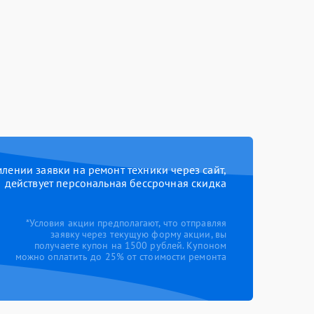
ении заявки на ремонт техники через сайт,
действует персональная бессрочная скидка
*Условия акции предполагают, что отправляя
заявку через текущую форму акции, вы
получаете купон на 1500 рублей. Купоном
можно оплатить до 25% от стоимости ремонта