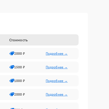
Стоимость
2000 ₽
Подробнее →
1500 ₽
Подробнее →
1000 ₽
Подробнее →
2000 ₽
Подробнее →