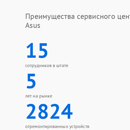
Преимущества сервисного цен
Asus
15
сотрудников в штате
5
лет на рынке
2824
отремонтированных устройств