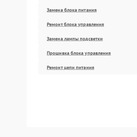
Замена блока питания
Ремонт блока управления
Замена лампы подсветки
Прошивка блока управления
Ремонт цепи питания