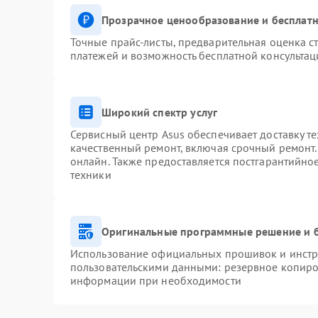
Прозрачное ценообразование и бесплатн
Точные прайс-листы, предварительная оценка ст
платежей и возможность бесплатной консультац
Широкий спектр услуг
Сервисный центр Asus обеспечивает доставку те
качественный ремонт, включая срочный ремонт. 
онлайн. Также предоставляется постгарантийн
техники
Оригинальные программные решение и 
Использование официальных прошивок и инстру
пользовательскими данными: резервное копиро
информации при необходимости