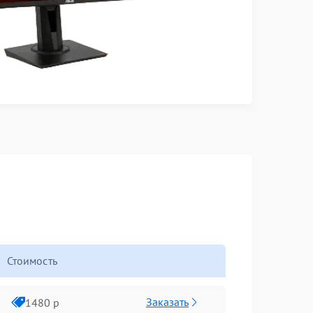
Стоимость
Заказать
1480 р