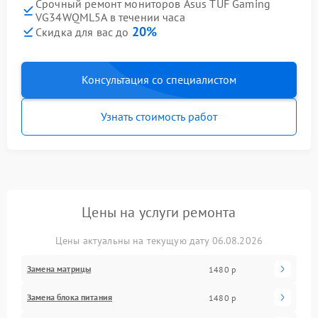
Срочный ремонт мониторов Asus TUF Gaming
VG34WQML5A в течении часа
20%
Скидка для вас до
Консультация со специалистом
Узнать стоимость работ
Цены на услуги ремонта
Цены актуальны на текущую дату 06.08.2026
Замена матрицы
1480 р
Замена блока питания
1480 р