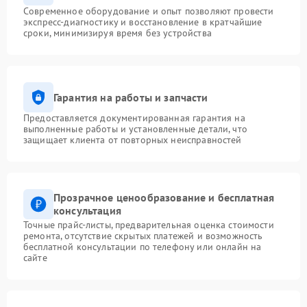
Современное оборудование и опыт позволяют провести
экспресс-диагностику и восстановление в кратчайшие
сроки, минимизируя время без устройства
Гарантия на работы и запчасти
Предоставляется документированная гарантия на
выполненные работы и установленные детали, что
защищает клиента от повторных неисправностей
Прозрачное ценообразование и бесплатная
консультация
Точные прайс-листы, предварительная оценка стоимости
ремонта, отсутствие скрытых платежей и возможность
бесплатной консультации по телефону или онлайн на
сайте