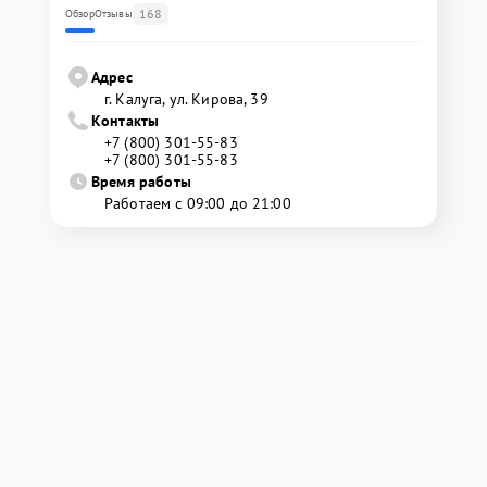
168
Обзор
Отзывы
Адрес
г. Калуга, ул. Кирова, 39
Контакты
+7 (800) 301-55-83
+7 (800) 301-55-83
Время работы
Работаем с 09:00 до 21:00