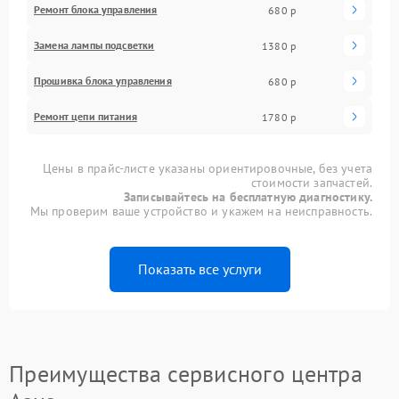
Ремонт блока управления
680 р
Замена лампы подсветки
1380 р
Прошивка блока управления
680 р
Ремонт цепи питания
1780 р
Цены в прайс-листе указаны ориентировочные, без учета
стоимости запчастей.
Записывайтесь на бесплатную диагностику.
Мы проверим ваше устройство и укажем на неисправность.
Показать все услуги
Преимущества сервисного центра