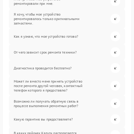
ремонтировали при мне.
Я хочу, чтобы мое устройство
ремонтировалось только оригинальными
запчастями.
Как я узнаю, что мое устройство готово?
От чего зависит срок ремонта техники?
Диагностика проводится бесплатно?
Может ли вместо меня принять устройство
после ремонта другой человек, контактный
телефон которого я предоставлю?
Возможно ли получать обратную связь в
процессе выполнения ремонтных работ?
Какую гарантию вы предоставляете?
В каких районах Калуги располагаются