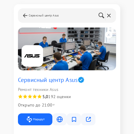
Сервисный центр Asus
Сервисный центр Asus
Ремонт техники Asus
5,0
192 оценки
Открыто до 21:00
Маршрут