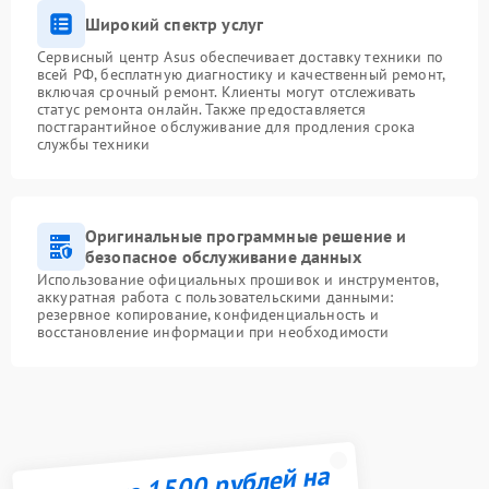
Широкий спектр услуг
Сервисный центр Asus обеспечивает доставку техники по
всей РФ, бесплатную диагностику и качественный ремонт,
включая срочный ремонт. Клиенты могут отслеживать
статус ремонта онлайн. Также предоставляется
постгарантийное обслуживание для продления срока
службы техники
Оригинальные программные решение и
безопасное обслуживание данных
Использование официальных прошивок и инструментов,
аккуратная работа с пользовательскими данными:
резервное копирование, конфиденциальность и
восстановление информации при необходимости
Получите 1500 рублей на