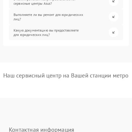
сервисные центры Asus?
Выполняете ли вы ремонт для юридических
лиц?
Какую документацию вы предоставляете
для юридических лиц?
Наш сервисный центр на Вашей станции метро
Контактная информация