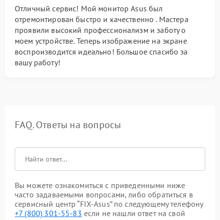
Отличный сервис! Мой монитор Asus был
отремонтирован быстро и качественно . Мастера
проявили высокий профессионализм и заботу о
моем устройстве. Теперь изображение на экране
воспроизводится идеально! Большое спасибо за
вашу работу!
FAQ. Ответы на вопросы
Вы можете ознакомиться с приведенными ниже
часто задаваемыми вопросами, либо обратиться в
сервисный центр “FIX-Asus” по следующему телефону
+7 (800) 301-55-83
если не нашли ответ на свой