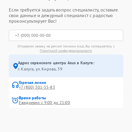
Если требуется задать вопрос специалисту, оставьте
свои данные и дежурный специалист с радостью
проконсультирует Вас!
Отправляя заявку на ремонт техники Asus, Вы соглашаетесь с
Политикой конфиденциальности
Адрес сервисного центра Asus в Калуге:
г. Калуга, ул. Кирова, 39
Горячая линия
+7 (800) 301-55-83
Время работы
Ежедневно с 9:00 до 21:00