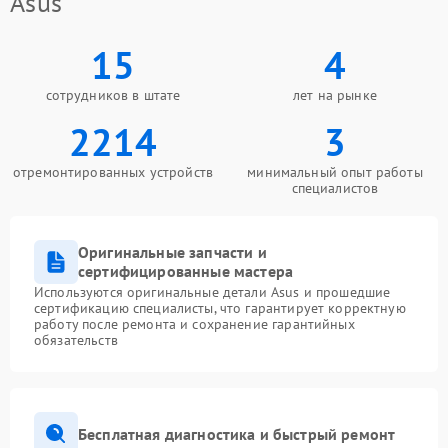
Asus
15
4
сотрудников в штате
лет на рынке
2214
3
отремонтированных устройств
минимальный опыт работы
специалистов
Оригинальные запчасти и
сертифицированные мастера
Используются оригинальные детали Asus и прошедшие
сертификацию специалисты, что гарантирует корректную
работу после ремонта и сохранение гарантийных
обязательств
Бесплатная диагностика и быстрый ремонт