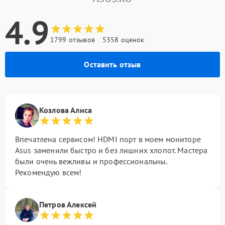
4.9
1799 отзывов
5358 оценок
Оставить отзыв
Козлова Алиса
Впечатлена сервисом! HDMI порт в моем мониторе
Asus заменили быстро и без лишних хлопот. Мастера
были очень вежливы и профессиональны.
Рекомендую всем!
Петров Алексей