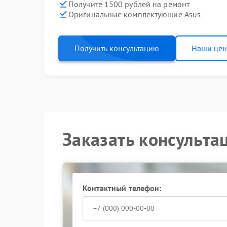
Получите 1500 рублей на ремонт
Оригинальные комплектующие Asus
Получить консультацию
Наши це
Заказать консульта
Контактный телефон: