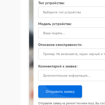
Тип устройства:
Выберите тип устройства
Модель устройства:
Описание неисправности:
Комментарий к заявке:
Отправить заявку
Отправляя заявку на ремонт техники Asus, Вы со