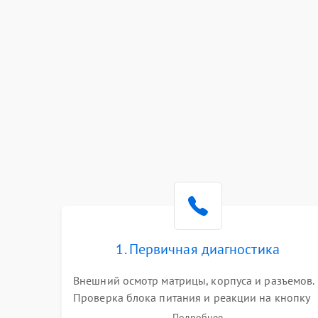
1. Первичная диагностика
Внешний осмотр матрицы, корпуса и разъемов.
Проверка блока питания и реакции на кнопку
включения. Оценка изображения, звука и
Подробнее