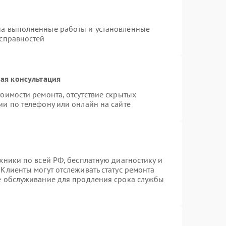
на выполненные работы и установленные
исправностей
ая консультация
оимости ремонта, отсутствие скрытых
ии по телефону или онлайн на сайте
хники по всей РФ, бесплатную диагностику и
Клиенты могут отслеживать статус ремонта
ое обслуживание для продления срока службы