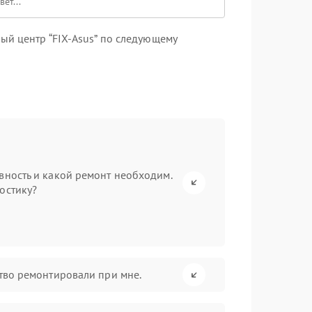
ый центр “FIX-Asus” по следующему
вность и какой ремонт необходим.
остику?
ство ремонтировали при мне.