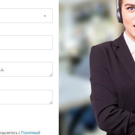
глашаетесь с
Политикой