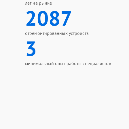
лет на рынке
2087
отремонтированных устройств
3
минимальный опыт работы специалистов