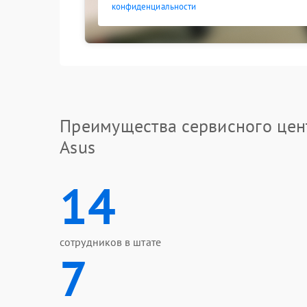
конфиденциальности
Преимущества сервисного цен
Asus
14
сотрудников в штате
7