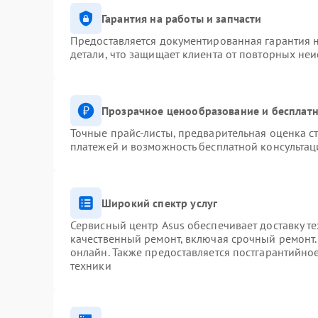
Гарантия на работы и запчасти
Предоставляется документированная гарантия 
детали, что защищает клиента от повторных не
Прозрачное ценообразование и бесплатн
Точные прайс-листы, предварительная оценка ст
платежей и возможность бесплатной консультац
Широкий спектр услуг
Сервисный центр Asus обеспечивает доставку те
качественный ремонт, включая срочный ремонт. 
онлайн. Также предоставляется постгарантийн
техники