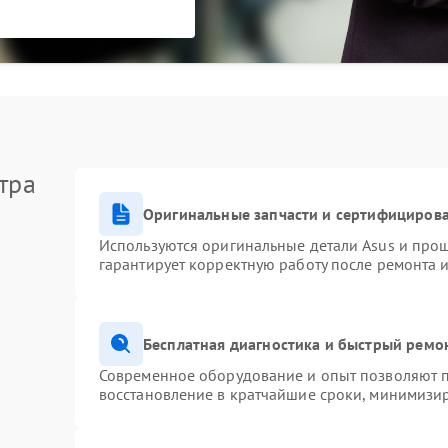
тра
Оригинальные запчасти и сертифициров
Используются оригинальные детали Asus и про
гарантирует корректную работу после ремонта 
Бесплатная диагностика и быстрый ремо
Современное оборудование и опыт позволяют п
восстановление в кратчайшие сроки, минимизир