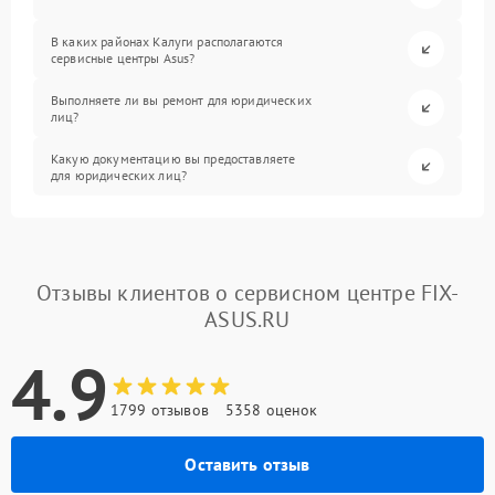
В каких районах Калуги располагаются
сервисные центры Asus?
Выполняете ли вы ремонт для юридических
лиц?
Какую документацию вы предоставляете
для юридических лиц?
Отзывы клиентов о сервисном центре FIX-
ASUS.RU
4.9
1799 отзывов
5358 оценок
Оставить отзыв