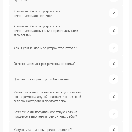
Я хочу, чтобы мое устройство
ремонтировали при мне.
Я хочу, чтобы мое устройство
ремонтировалось только оригинальными
запчастями.
Как я узнаю, что мое устройство готово?
От чего зависит срок ремонта техники?
Диагностика проводится бесплатно?
Может ли вместо меня принять устройство
после ремонта другой человек, контактный
телефон которого я предоставлю?
Возможно ли получать обратную связь в
процессе выполнения ремонтных работ?
Какую гарантию вы предоставляете?