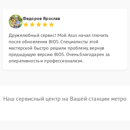
Федоров Ярослав
Дружелюбный сервис! Мой Asus начал глючить
после обновления BIOS. Специалисты этой
мастерской быстро решили проблему, вернув
предыдущую версию BIOS. Очень благодарен за
оперативность и профессионализм.
Наш сервисный центр на Вашей станции метро