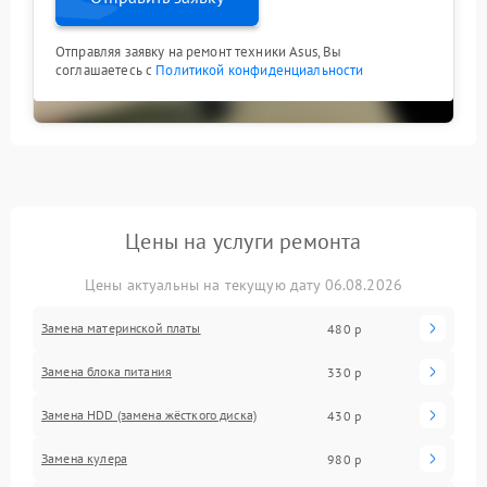
Отправляя заявку на ремонт техники Asus, Вы
соглашаетесь с
Политикой конфиденциальности
Цены на услуги ремонта
Цены актуальны на текущую дату 06.08.2026
Замена материнской платы
480 р
Замена блока питания
330 р
Замена HDD (замена жёсткого диска)
430 р
Замена кулера
980 р