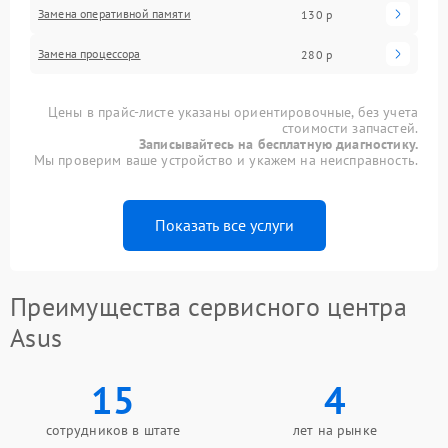
Замена оперативной памяти
130 р
Замена процессора
280 р
Цены в прайс-листе указаны ориентировочные, без учета
стоимости запчастей.
Записывайтесь на бесплатную диагностику.
Мы проверим ваше устройство и укажем на неисправность.
Показать все услуги
Преимущества сервисного центра
Asus
15
4
сотрудников в штате
лет на рынке