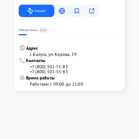
Маршрут
324
Обзор
Отзывы
Адрес
г. Калуга, ул. Кирова, 39
Контакты
+7 (800) 301-55-83
+7 (800) 301-55-83
Время работы
Работаем с 09:00 до 21:00