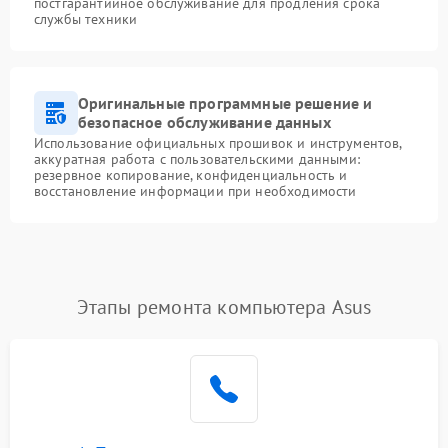
постгарантийное обслуживание для продления срока
службы техники
Оригинальные программные решение и
безопасное обслуживание данных
Использование официальных прошивок и инструментов,
аккуратная работа с пользовательскими данными:
резервное копирование, конфиденциальность и
восстановление информации при необходимости
Этапы ремонта компьютера Asus