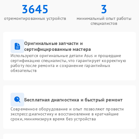
3645
3
отремонтированных устройств
минимальный опыт работы
специалистов
Оригинальные запчасти и
сертифицированные мастера
Используются оригинальные детали Asus и прошедшие
сертификацию специалисты, что гарантирует корректную
работу после ремонта и сохранение гарантийных
обязательств
Бесплатная диагностика и быстрый ремонт
Современное оборудование и опыт позволяют провести
экспресс-диагностику и восстановление в кратчайшие
сроки, минимизируя время без устройства