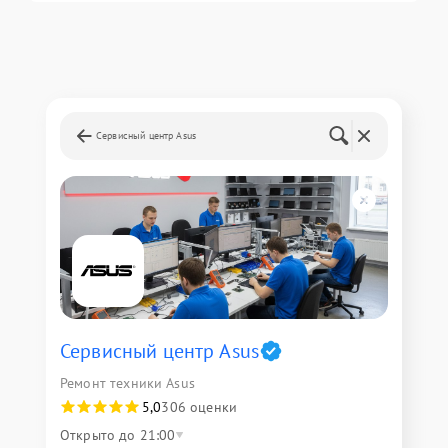
Сервисный центр Asus
Сервисный центр Asus
Ремонт техники Asus
5,0
306 оценки
Открыто до 21:00