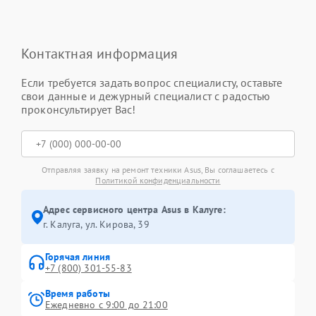
Контактная информация
Если требуется задать вопрос специалисту, оставьте
свои данные и дежурный специалист с радостью
проконсультирует Вас!
Отправляя заявку на ремонт техники Asus, Вы соглашаетесь с
Политикой конфиденциальности
Адрес сервисного центра Asus в Калуге:
г. Калуга, ул. Кирова, 39
Горячая линия
+7 (800) 301-55-83
Время работы
Ежедневно с 9:00 до 21:00