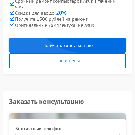
Срочный ремонт компьютеров Asus в течении
часа
20%
Скидка для вас до
Получите 1500 рублей на ремонт
Оригинальные комплектующие Asus
Получить консультацию
Наши цены
Заказать консультацию
Контактный телефон: