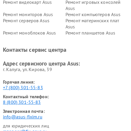
Ремонт видеокарт Asus
Ремонт игровых консолей
Asus
Ремонт мониторов Asus
Ремонт компьютеров Asus
Ремонт серверов Asus
Ремонт материнских плат
Asus
Ремонт моноблоков Asus
Ремонт планшетов Asus
Ремонт проекторов Asus
Ремонт смарт-часов Asus
Контакты сервис центра
Адрес сервисного центра Asus:
г. Калуга, ул. Кирова, 39
Горячая линия:
+7 (800) 301-55-83
Контактный телефон:
8 (800) 301-55-83
Электронная почта:
info@asus-fixim.ru
для юридических лиц