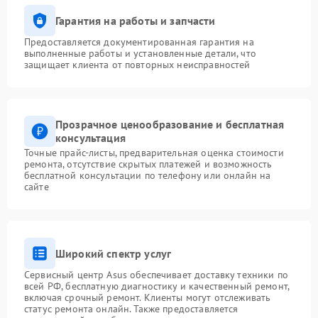
Гарантия на работы и запчасти
Предоставляется документированная гарантия на
выполненные работы и установленные детали, что
защищает клиента от повторных неисправностей
Прозрачное ценообразование и бесплатная
консультация
Точные прайс-листы, предварительная оценка стоимости
ремонта, отсутствие скрытых платежей и возможность
бесплатной консультации по телефону или онлайн на
сайте
Широкий спектр услуг
Сервисный центр Asus обеспечивает доставку техники по
всей РФ, бесплатную диагностику и качественный ремонт,
включая срочный ремонт. Клиенты могут отслеживать
статус ремонта онлайн. Также предоставляется