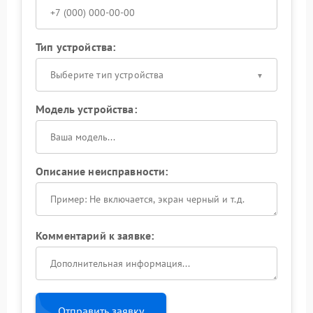
Тип устройства:
Выберите тип устройства
Модель устройства:
Описание неисправности:
Комментарий к заявке:
Отправить заявку