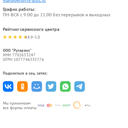
manager@fix-asus.ru
График работы:
ПН-ВСК с 9:00 до 21:00 без перерывов и выходных
Рейтинг сервисного центра
4.9-5.0
ООО "Русервис"
ИНН 7702633247
ОГРН 1077746335776
Поделиться в соц. сетях:
Мы принимаем
все формы оплаты