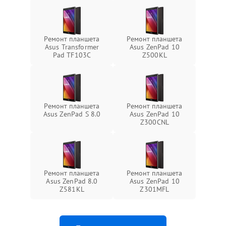
Ремонт планшета
Ремонт планшета
Asus Transformer
Asus ZenPad 10
Pad TF103C
Z500KL
Ремонт планшета
Ремонт планшета
Asus ZenPad S 8.0
Asus ZenPad 10
Z300CNL
Ремонт планшета
Ремонт планшета
Asus ZenPad 8.0
Asus ZenPad 10
Z581KL
Z301MFL