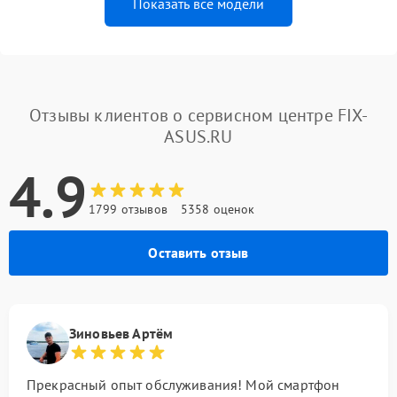
Показать все модели
Отзывы клиентов о сервисном центре FIX-
ASUS.RU
4.9
1799 отзывов
5358 оценок
Оставить отзыв
Зиновьев Артём
Прекрасный опыт обслуживания! Мой смартфон