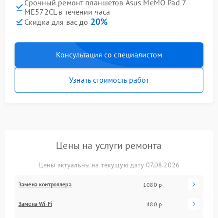
Срочный ремонт планшетов Asus MeMO Pad 7
ME572CL в течении часа
20%
Скидка для вас до
Консультация со специалистом
Узнать стоимость работ
Цены на услуги ремонта
Цены актуальны на текущую дату 07.08.2026
Замена контроллера
1080 р
Замена Wi-Fi
480 р