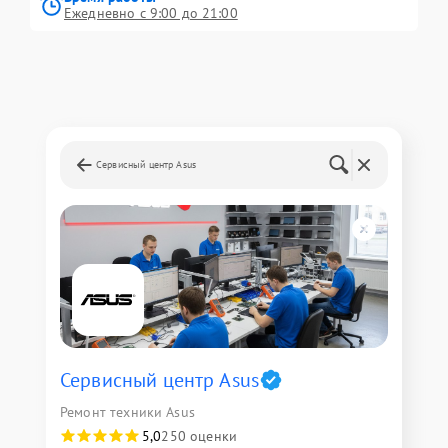
Ежедневно с 9:00 до 21:00
Сервисный центр Asus
Сервисный центр Asus
Ремонт техники Asus
5,0
250 оценки