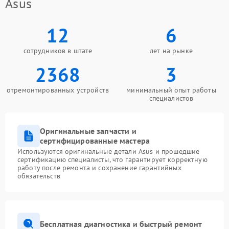
Asus
12
6
сотрудников в штате
лет на рынке
2368
3
отремонтированных устройств
минимальный опыт работы
специалистов
Оригинальные запчасти и
сертифицированные мастера
Используются оригинальные детали Asus и прошедшие
сертификацию специалисты, что гарантирует корректную
работу после ремонта и сохранение гарантийных
обязательств
Бесплатная диагностика и быстрый ремонт