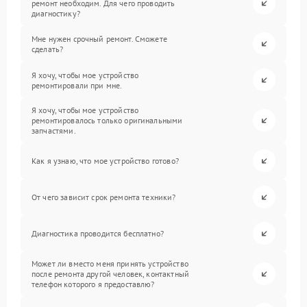
ремонт необходим. Для чего проводить
диагностику?
Мне нужен срочный ремонт. Сможете
сделать?
Я хочу, чтобы мое устройство
ремонтировали при мне.
Я хочу, чтобы мое устройство
ремонтировалось только оригинальными
запчастями.
Как я узнаю, что мое устройство готово?
От чего зависит срок ремонта техники?
Диагностика проводится бесплатно?
Может ли вместо меня принять устройство
после ремонта другой человек, контактный
телефон которого я предоставлю?