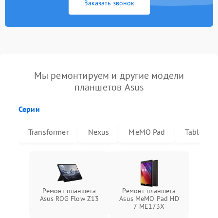
Заказать звонок
Мы ремонтируем и другие модели
планшетов Asus
Серии
Transformer
Nexus
MeMO Pad
Tablet
Ремонт планшета
Ремонт планшета
Asus ROG Flow Z13
Asus MeMO Pad HD
7 ME173X