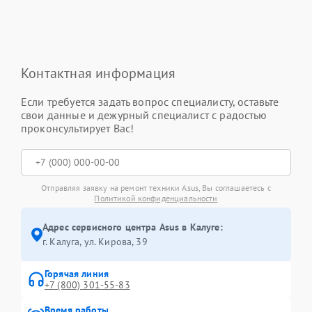
Контактная информация
Если требуется задать вопрос специалисту, оставьте
свои данные и дежурный специалист с радостью
проконсультирует Вас!
Отправляя заявку на ремонт техники Asus, Вы соглашаетесь с
Политикой конфиденциальности
Адрес сервисного центра Asus в Калуге:
г. Калуга, ул. Кирова, 39
Горячая линия
+7 (800) 301-55-83
Время работы