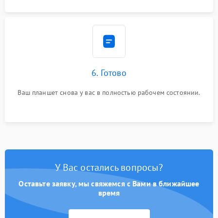
6. Готово
Ваш планшет снова у вас в полностью рабочем состоянии.
У Вас остались вопросы?
Оставьте заявку, мы свяжемся с Вами в ближайшее
время