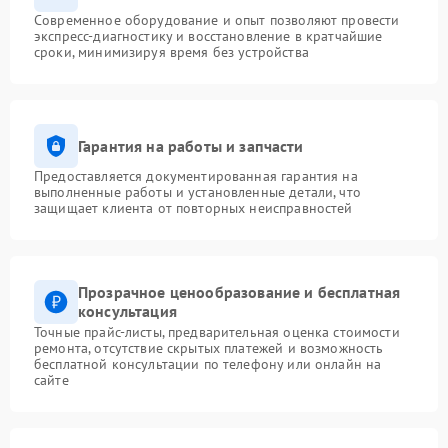
Современное оборудование и опыт позволяют провести
экспресс-диагностику и восстановление в кратчайшие
сроки, минимизируя время без устройства
Гарантия на работы и запчасти
Предоставляется документированная гарантия на
выполненные работы и установленные детали, что
защищает клиента от повторных неисправностей
Прозрачное ценообразование и бесплатная
консультация
Точные прайс-листы, предварительная оценка стоимости
ремонта, отсутствие скрытых платежей и возможность
бесплатной консультации по телефону или онлайн на
сайте