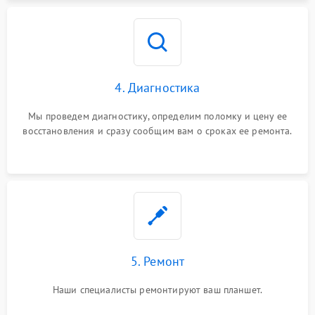
4. Диагностика
Мы проведем диагностику, определим поломку и цену ее
восстановления и сразу сообщим вам о сроках ее ремонта.
5. Ремонт
Наши специалисты ремонтируют ваш планшет.