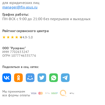
для юридических лиц
manager@fix-asus.ru
График работы:
ПН-ВСК с 9:00 до 21:00 без перерывов и выходных
Рейтинг сервисного центра
4.9-5.0
ООО "Русервис"
ИНН 7702633247
ОГРН 1077746335776
Поделиться в соц. сетях:
Мы принимаем
все формы оплаты