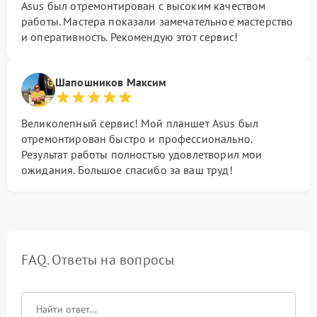
Asus был отремонтирован с высоким качеством
работы. Мастера показали замечательное мастерство
и оперативность. Рекомендую этот сервис!
Шапошников Максим
Великолепный сервис! Мой планшет Asus был
отремонтирован быстро и профессионально.
Результат работы полностью удовлетворил мои
ожидания. Большое спасибо за ваш труд!
FAQ. Ответы на вопросы