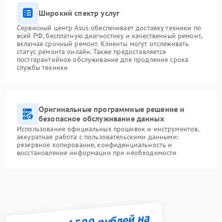
Широкий спектр услуг
Сервисный центр Asus обеспечивает доставку техники по
всей РФ, бесплатную диагностику и качественный ремонт,
включая срочный ремонт. Клиенты могут отслеживать
статус ремонта онлайн. Также предоставляется
постгарантийное обслуживание для продления срока
службы техники
Оригинальные программные решение и
безопасное обслуживание данных
Использование официальных прошивок и инструментов,
аккуратная работа с пользовательскими данными:
резервное копирование, конфиденциальность и
восстановление информации при необходимости