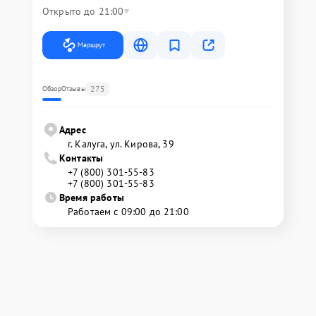
Открыто до 21:00
Маршрут
275
Обзор
Отзывы
Адрес
г. Калуга, ул. Кирова, 39
Контакты
+7 (800) 301-55-83
+7 (800) 301-55-83
Время работы
Работаем с 09:00 до 21:00