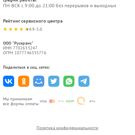
ПН-ВСК с 9:00 до 21:00 без перерывов и выходных
Рейтинг сервисного центра
4.9-5.0
ООО "Русервис"
ИНН 7702633247
ОГРН 1077746335776
Поделиться в соц. сетях:
Мы принимаем
все формы оплаты
Политика конфиденциальности