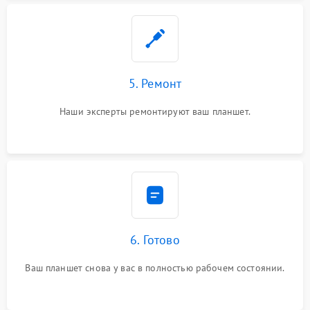
5. Ремонт
Наши эксперты ремонтируют ваш планшет.
6. Готово
Ваш планшет снова у вас в полностью рабочем состоянии.