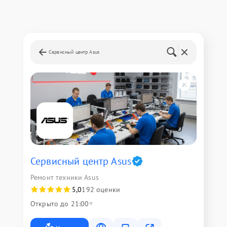
Сервисный центр Asus
Сервисный центр Asus
Ремонт техники Asus
5,0
192 оценки
Открыто до 21:00