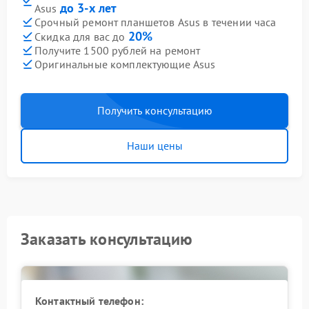
до 3-х лет
Asus
Срочный ремонт планшетов Asus в течении часа
20%
Скидка для вас до
Получите 1500 рублей на ремонт
Оригинальные комплектующие Asus
Получить консультацию
Наши цены
Заказать консультацию
Контактный телефон: