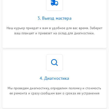
3. Выезд мастера
Наш курьер приедет к вам в удобное для вас время. Заберет
ваш планшет и привезет на склад для диагностики.
4. Диагностика
Мы проведем диагностику, определим поломку и стоимость
ее ремонта и сразу сообщим вам о сроках ее устранения