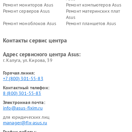
Ремонт мониторов Asus
Ремонт компьютеров Asus
Ремонт серверов Asus
Ремонт материнских плат
Asus
Ремонт моноблоков Asus
Ремонт планшетов Asus
Ремонт проекторов Asus
Ремонт смарт-часов Asus
Контакты сервис центра
Адрес сервисного центра Asus:
г. Калуга, ул. Кирова, 39
Горячая линия:
+7 (800) 301-55-83
Контактный телефон:
8 (800) 301-55-83
Электронная почта:
info@asus-fixim.ru
для юридических лиц
manager@fix-asus.ru
График работы: