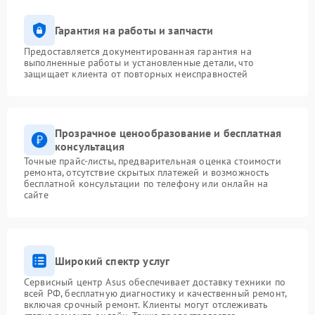
Гарантия на работы и запчасти
Предоставляется документированная гарантия на
выполненные работы и установленные детали, что
защищает клиента от повторных неисправностей
Прозрачное ценообразование и бесплатная
консультация
Точные прайс-листы, предварительная оценка стоимости
ремонта, отсутствие скрытых платежей и возможность
бесплатной консультации по телефону или онлайн на
сайте
Широкий спектр услуг
Сервисный центр Asus обеспечивает доставку техники по
всей РФ, бесплатную диагностику и качественный ремонт,
включая срочный ремонт. Клиенты могут отслеживать