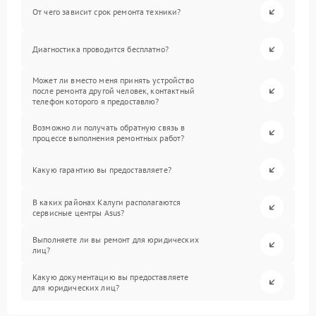
От чего зависит срок ремонта техники?
Диагностика проводится бесплатно?
Может ли вместо меня принять устройство
после ремонта другой человек, контактный
телефон которого я предоставлю?
Возможно ли получать обратную связь в
процессе выполнения ремонтных работ?
Какую гарантию вы предоставляете?
В каких районах Калуги располагаются
сервисные центры Asus?
Выполняете ли вы ремонт для юридических
лиц?
Какую документацию вы предоставляете
для юридических лиц?