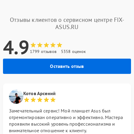
Отзывы клиентов о сервисном центре FIX-
ASUS.RU
4.9
1799 отзывов
5358 оценок
Оставить отзыв
Котов Арсений
Замечательный сервис! Мой планшет Asus был
отремонтирован оперативно и эффективно. Мастера
проявили высокий уровень профессионализма и
внимательное отношение к клиенту.