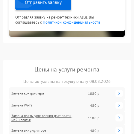
Отправить заявку
Отправляя заявку на ремонт техники Asus, Вы
соглашаетесь с
Политикой конфиденциальности
Цены на услуги ремонта
Цены актуальны на текущую дату 08.08.2026
Замена контроллера
1080 р
Замена Wi-Fi
480 р
Замена платы управления (мат.платы,
1180 р
мейн платы)
Замена аккумулятора
480 р