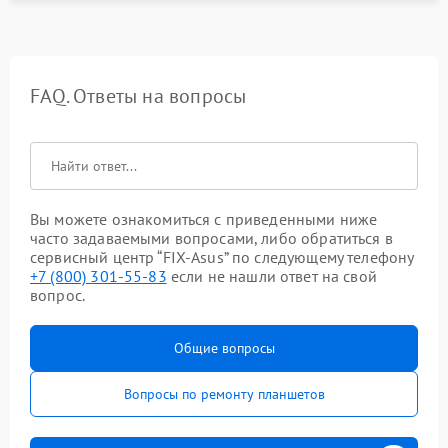
FAQ. Ответы на вопросы
Вы можете ознакомиться с приведенными ниже
часто задаваемыми вопросами, либо обратиться в
сервисный центр “FIX-Asus” по следующему телефону
+7 (800) 301-55-83
если не нашли ответ на свой
вопрос.
Общие вопросы
Вопросы по ремонту планшетов