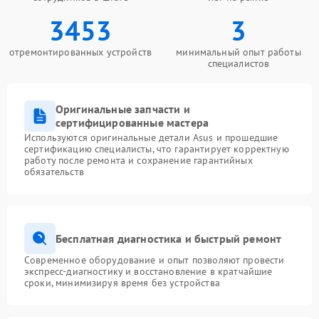
3453
3
отремонтированных устройств
минимальный опыт работы
специалистов
Оригинальные запчасти и
сертифицированные мастера
Используются оригинальные детали Asus и прошедшие
сертификацию специалисты, что гарантирует корректную
работу после ремонта и сохранение гарантийных
обязательств
Бесплатная диагностика и быстрый ремонт
Современное оборудование и опыт позволяют провести
экспресс-диагностику и восстановление в кратчайшие
сроки, минимизируя время без устройства