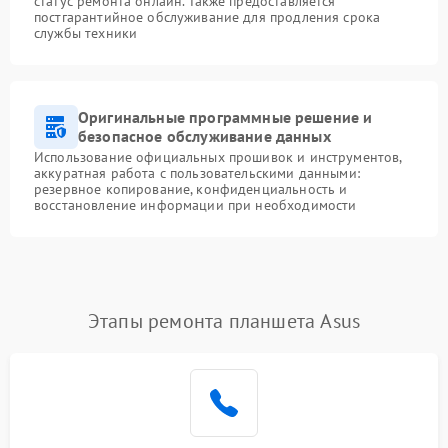
статус ремонта онлайн. Также предоставляется
постгарантийное обслуживание для продления срока
службы техники
Оригинальные программные решение и
безопасное обслуживание данных
Использование официальных прошивок и инструментов,
аккуратная работа с пользовательскими данными:
резервное копирование, конфиденциальность и
восстановление информации при необходимости
Этапы ремонта планшета Asus