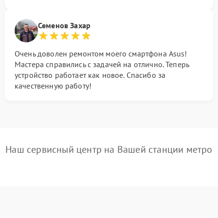
Семенов Захар
Очень доволен ремонтом моего смартфона Asus!
Мастера справились с задачей на отлично. Теперь
устройство работает как новое. Спасибо за
качественную работу!
Наш сервисный центр на Вашей станции метро