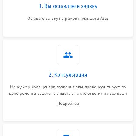
1. Вы оставляете заявку
Оставьте заявку на ремонт планшета Asus
2. Консультация
Менеджер колл центра позвонит вам, проконсультирует по
цене ремонта вашего планшета а также ответит на все ваши
вопросы.
Подробнее