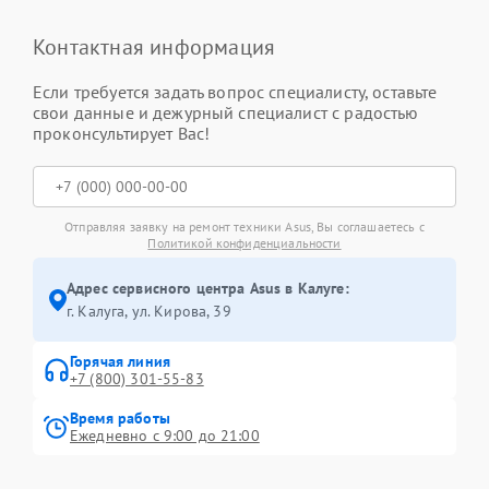
Контактная информация
Если требуется задать вопрос специалисту, оставьте
свои данные и дежурный специалист с радостью
проконсультирует Вас!
Отправляя заявку на ремонт техники Asus, Вы соглашаетесь с
Политикой конфиденциальности
Адрес сервисного центра Asus в Калуге:
г. Калуга, ул. Кирова, 39
Горячая линия
+7 (800) 301-55-83
Время работы
Ежедневно с 9:00 до 21:00