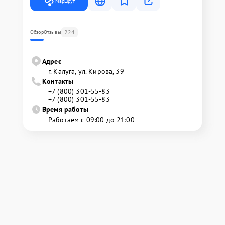
Маршрут
224
Обзор
Отзывы
Адрес
г. Калуга, ул. Кирова, 39
Контакты
+7 (800) 301-55-83
+7 (800) 301-55-83
Время работы
Работаем с 09:00 до 21:00