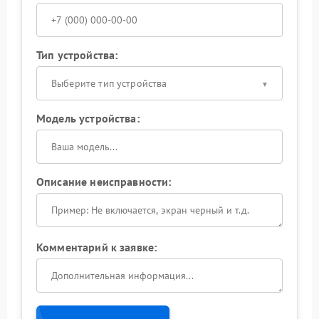
Тип устройства:
Выберите тип устройства
Модель устройства:
Описание неисправности:
Комментарий к заявке: