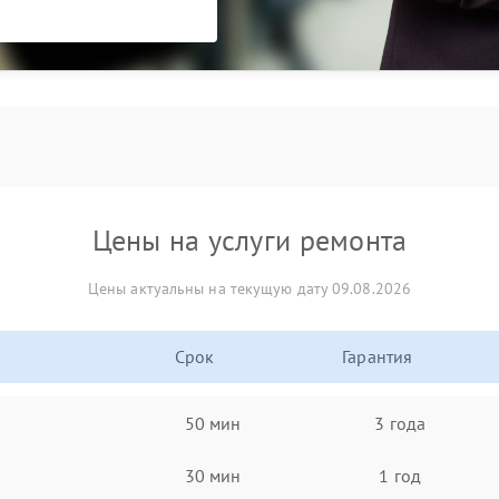
Цены на услуги ремонта
Цены актуальны на текущую дату 09.08.2026
Срок
Гарантия
50 мин
3 года
30 мин
1 год