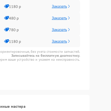
Заказать
1180 р
Заказать
480 р
Заказать
780 р
Заказать
1180 р
 ориентировочные, без учета стоимости запчастей.
Записывайтесь на бесплатную диагностику.
рим ваше устройство и укажем на неисправность.
анные мастера