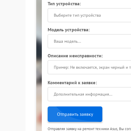
Тип устройства:
Выберите тип устройства
Модель устройства:
Описание неисправности:
Комментарий к заявке:
Отправить заявку
Отправляя заявку на ремонт техники Asus, Вы со