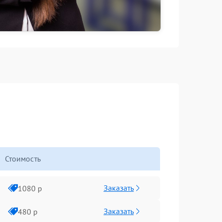
Стоимость
Заказать
1080 р
Заказать
480 р