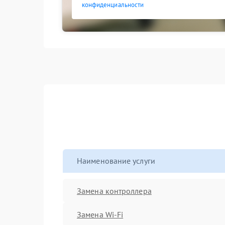
конфиденциальности
Наименование услуги
Замена контроллера
Замена Wi-Fi