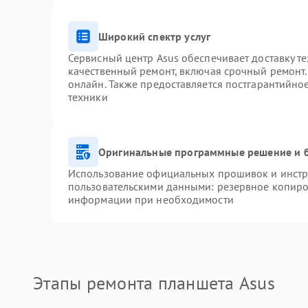
Широкий спектр услуг
Сервисный центр Asus обеспечивает доставку те
качественный ремонт, включая срочный ремонт. 
онлайн. Также предоставляется постгарантийн
техники
Оригинальные программные решение и 
Использование официальных прошивок и инстру
пользовательскими данными: резервное копиро
информации при необходимости
Этапы ремонта планшета Asus