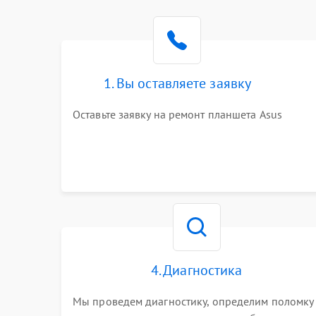
1. Вы оставляете заявку
Оставьте заявку на ремонт планшета Asus
4. Диагностика
Мы проведем диагностику, определим поломку