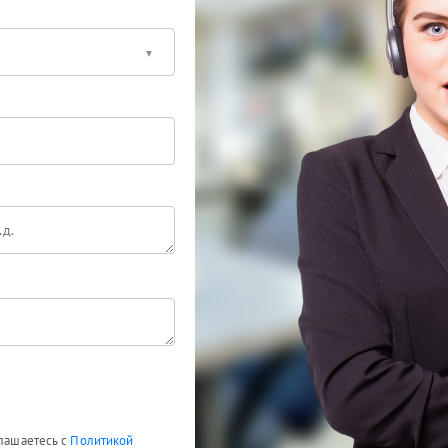
глашаетесь с
Политикой