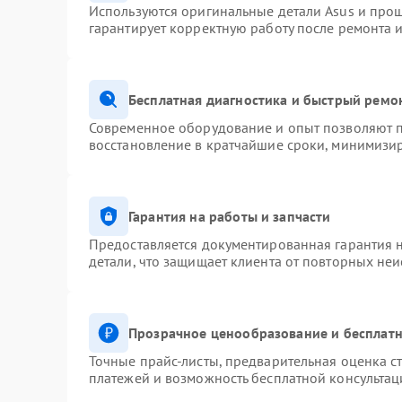
Используются оригинальные детали Asus и про
гарантирует корректную работу после ремонта 
Бесплатная диагностика и быстрый ремо
Современное оборудование и опыт позволяют п
восстановление в кратчайшие сроки, минимизир
Гарантия на работы и запчасти
Предоставляется документированная гарантия 
детали, что защищает клиента от повторных не
Прозрачное ценообразование и бесплатн
Точные прайс-листы, предварительная оценка ст
платежей и возможность бесплатной консультац