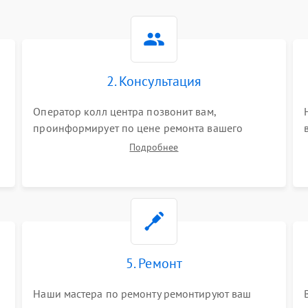
2. Консультация
Оператор колл центра позвонит вам,
проинформирует по цене ремонта вашего
планшета а также ответит на все ваши вопросы.
Подробнее
5. Ремонт
Наши мастера по ремонту ремонтируют ваш