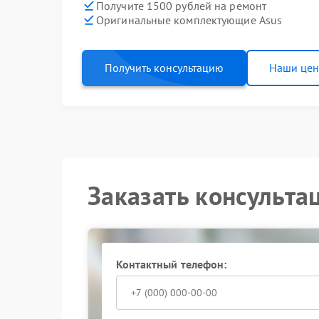
Получите 1500 рублей на ремонт
Оригинальные комплектующие Asus
Получить консультацию
Наши це
Заказать консульта
Контактный телефон: