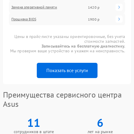
Замена оперативной памяти
1420 р
Прошивка BIOS
1900 р
Цены в прайс-листе указаны ориентировочные, без учета
стоимости запчастей.
Записывайтесь на бесплатную диагностику.
Мы проверим ваше устройство и укажем на неисправность.
Показать все услуги
Преимущества сервисного центра
Asus
11
6
сотрудников в штате
лет на рынке