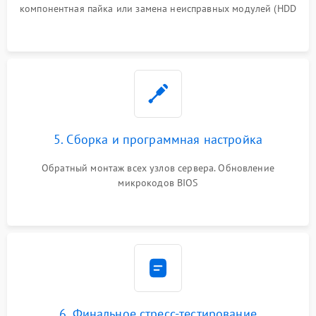
компонентная пайка или замена неисправных модулей (HDD
5. Сборка и программная настройка
Обратный монтаж всех узлов сервера. Обновление
микрокодов BIOS
6. Финальное стресс-тестирование