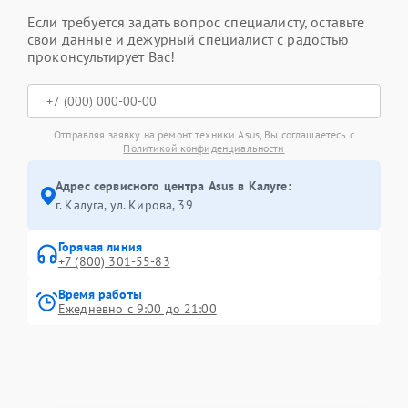
Если требуется задать вопрос специалисту, оставьте
свои данные и дежурный специалист с радостью
проконсультирует Вас!
Отправляя заявку на ремонт техники Asus, Вы соглашаетесь с
Политикой конфиденциальности
Адрес сервисного центра Asus в Калуге:
г. Калуга, ул. Кирова, 39
Горячая линия
+7 (800) 301-55-83
Время работы
Ежедневно с 9:00 до 21:00