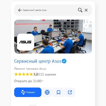
Сервисный центр Asus
Сервисный центр Asus
Ремонт техники Asus
5,0
212 оценки
Открыто до 21:00
Маршрут