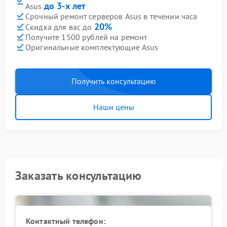
до 3-х лет
Asus
Срочный ремонт серверов Asus в течении часа
20%
Скидка для вас до
Получите 1500 рублей на ремонт
Оригинальные комплектующие Asus
Получить консультацию
Наши цены
Заказать консультацию
Контактный телефон: