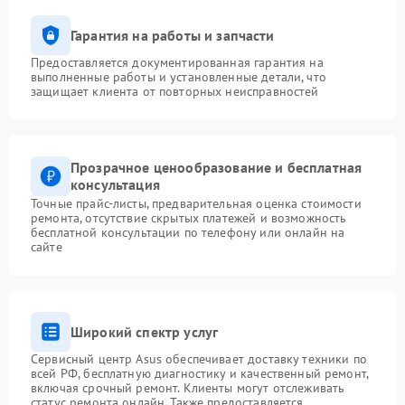
Гарантия на работы и запчасти
Предоставляется документированная гарантия на
выполненные работы и установленные детали, что
защищает клиента от повторных неисправностей
Прозрачное ценообразование и бесплатная
консультация
Точные прайс-листы, предварительная оценка стоимости
ремонта, отсутствие скрытых платежей и возможность
бесплатной консультации по телефону или онлайн на
сайте
Широкий спектр услуг
Сервисный центр Asus обеспечивает доставку техники по
всей РФ, бесплатную диагностику и качественный ремонт,
включая срочный ремонт. Клиенты могут отслеживать
статус ремонта онлайн. Также предоставляется