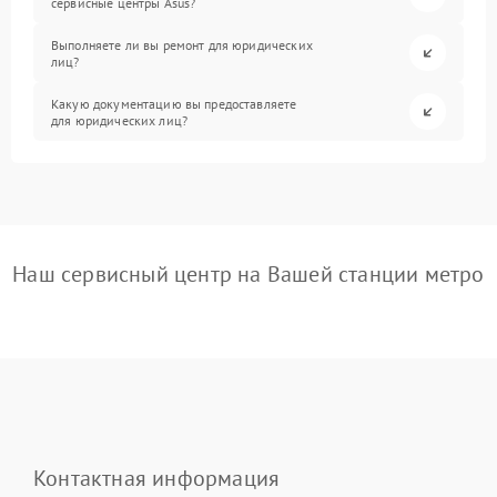
сервисные центры Asus?
Выполняете ли вы ремонт для юридических
лиц?
Какую документацию вы предоставляете
для юридических лиц?
Наш сервисный центр на Вашей станции метро
Контактная информация