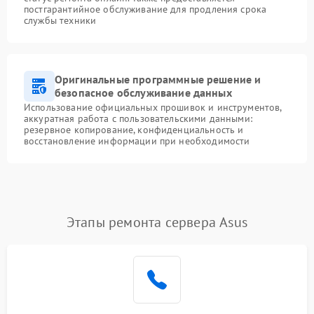
постгарантийное обслуживание для продления срока
службы техники
Оригинальные программные решение и
безопасное обслуживание данных
Использование официальных прошивок и инструментов,
аккуратная работа с пользовательскими данными:
резервное копирование, конфиденциальность и
восстановление информации при необходимости
Этапы ремонта сервера Asus