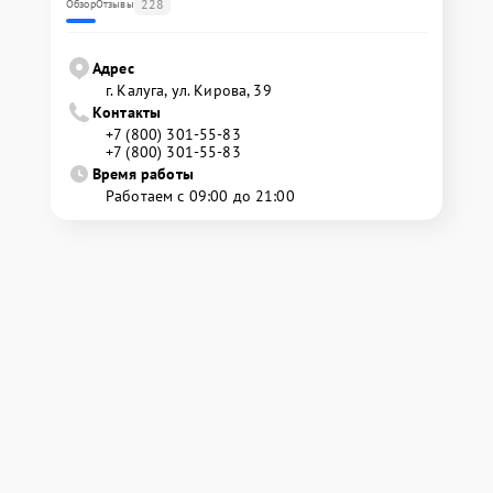
228
Обзор
Отзывы
Адрес
г. Калуга, ул. Кирова, 39
Контакты
+7 (800) 301-55-83
+7 (800) 301-55-83
Время работы
Работаем с 09:00 до 21:00