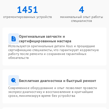
1451
4
отремонтированных устройств
минимальный опыт работы
специалистов
Оригинальные запчасти и
сертифицированные мастера
Используются оригинальные детали Asus и прошедшие
сертификацию специалисты, что гарантирует корректную
работу после ремонта и сохранение гарантийных
обязательств
Бесплатная диагностика и быстрый ремонт
Современное оборудование и опыт позволяют провести
экспресс-диагностику и восстановление в кратчайшие
сроки, минимизируя время без устройства