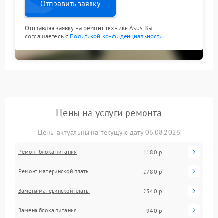
Отправить заявку
Отправляя заявку на ремонт техники Asus, Вы
соглашаетесь с
Политикой конфиденциальности
Цены на услуги ремонта
Цены актуальны на текущую дату 06.08.2026
Ремонт блока питания
1180 р
Ремонт материнской платы
2780 р
Замена материнской платы
2540 р
Замена блока питания
940 р