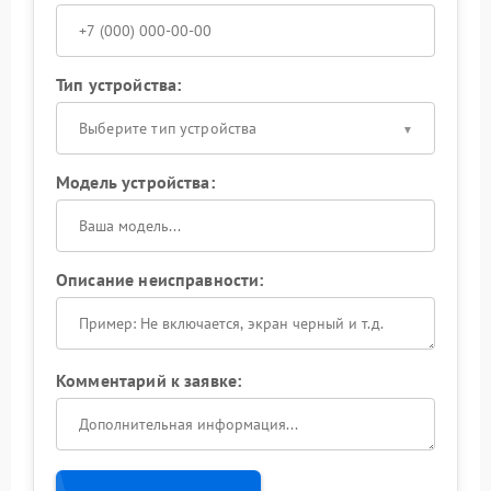
Тип устройства:
Выберите тип устройства
Модель устройства:
Описание неисправности:
Комментарий к заявке: