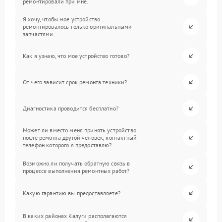
ремонтировали при мне.
Я хочу, чтобы мое устройство
ремонтировалось только оригинальными
запчастями.
Как я узнаю, что мое устройство готово?
От чего зависит срок ремонта техники?
Диагностика проводится бесплатно?
Может ли вместо меня принять устройство
после ремонта другой человек, контактный
телефон которого я предоставлю?
Возможно ли получать обратную связь в
процессе выполнения ремонтных работ?
Какую гарантию вы предоставляете?
В каких районах Калуги располагаются