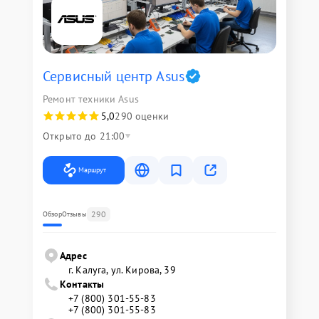
Сервисный центр Asus
Ремонт техники Asus
5,0
290 оценки
Открыто до 21:00
Маршрут
290
Обзор
Отзывы
Адрес
г. Калуга, ул. Кирова, 39
Контакты
+7 (800) 301-55-83
+7 (800) 301-55-83