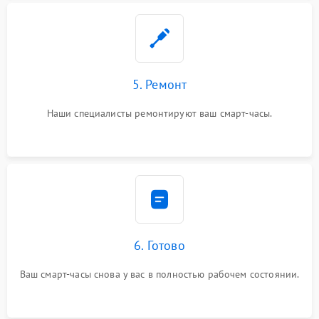
5. Ремонт
Наши специалисты ремонтируют ваш смарт-часы.
6. Готово
Ваш смарт-часы снова у вас в полностью рабочем состоянии.