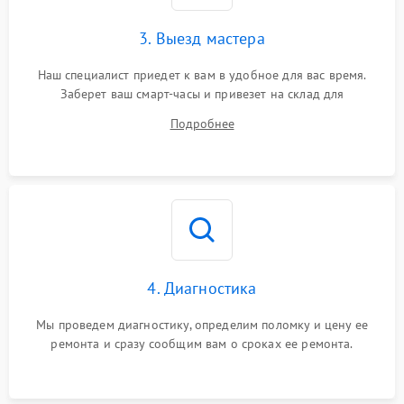
3. Выезд мастера
Наш специалист приедет к вам в удобное для вас время.
Заберет ваш смарт-часы и привезет на склад для
диагностики.
Подробнее
4. Диагностика
Мы проведем диагностику, определим поломку и цену ее
ремонта и сразу сообщим вам о сроках ее ремонта.