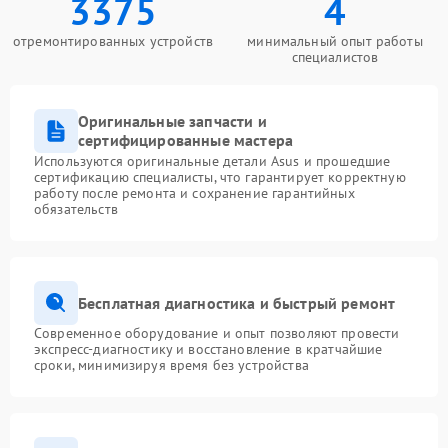
3375
4
отремонтированных устройств
минимальный опыт работы
специалистов
Оригинальные запчасти и
сертифицированные мастера
Используются оригинальные детали Asus и прошедшие
сертификацию специалисты, что гарантирует корректную
работу после ремонта и сохранение гарантийных
обязательств
Бесплатная диагностика и быстрый ремонт
Современное оборудование и опыт позволяют провести
экспресс-диагностику и восстановление в кратчайшие
сроки, минимизируя время без устройства