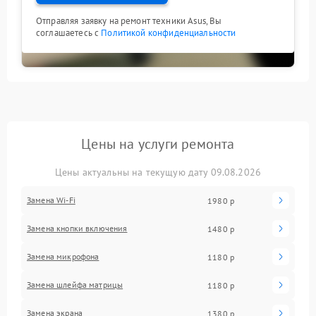
Отправляя заявку на ремонт техники Asus, Вы
соглашаетесь с
Политикой конфиденциальности
Цены на услуги ремонта
Цены актуальны на текущую дату 09.08.2026
Замена Wi-Fi
1980 р
Замена кнопки включения
1480 р
Замена микрофона
1180 р
Замена шлейфа матрицы
1180 р
Замена экрана
1380 р