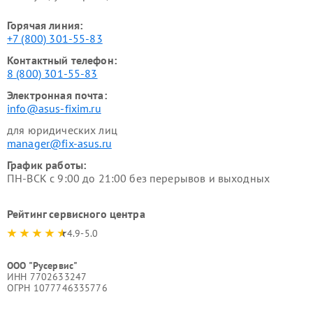
Горячая линия:
+7 (800) 301-55-83
Контактный телефон:
8 (800) 301-55-83
Электронная почта:
info@asus-fixim.ru
для юридических лиц
manager@fix-asus.ru
График работы:
ПН-ВСК с 9:00 до 21:00 без перерывов и выходных
Рейтинг сервисного центра
4.9-5.0
ООО "Русервис"
ИНН 7702633247
ОГРН 1077746335776