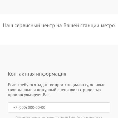
Наш сервисный центр на Вашей станции метро
Контактная информация
Если требуется задать вопрос специалисту, оставьте
свои данные и дежурный специалист с радостью
проконсультирует Вас!
Отправляя заявку на ремонт техники Asus, Вы соглашаетесь с