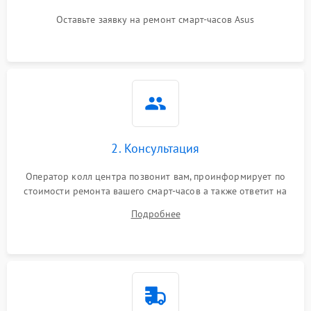
Оставьте заявку на ремонт смарт-часов Asus
2. Консультация
Оператор колл центра позвонит вам, проинформирует по
стоимости ремонта вашего смарт-часов а также ответит на
все ваши вопросы.
Подробнее