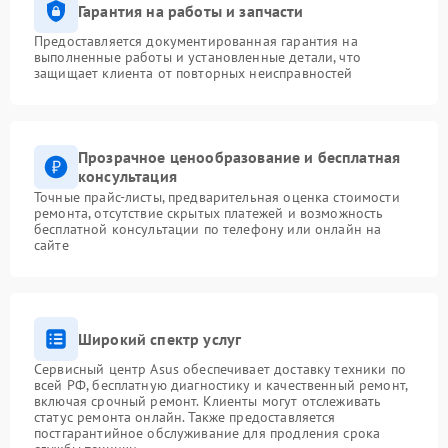
Гарантия на работы и запчасти
Предоставляется документированная гарантия на
выполненные работы и установленные детали, что
защищает клиента от повторных неисправностей
Прозрачное ценообразование и бесплатная
консультация
Точные прайс-листы, предварительная оценка стоимости
ремонта, отсутствие скрытых платежей и возможность
бесплатной консультации по телефону или онлайн на
сайте
Широкий спектр услуг
Сервисный центр Asus обеспечивает доставку техники по
всей РФ, бесплатную диагностику и качественный ремонт,
включая срочный ремонт. Клиенты могут отслеживать
статус ремонта онлайн. Также предоставляется
постгарантийное обслуживание для продления срока