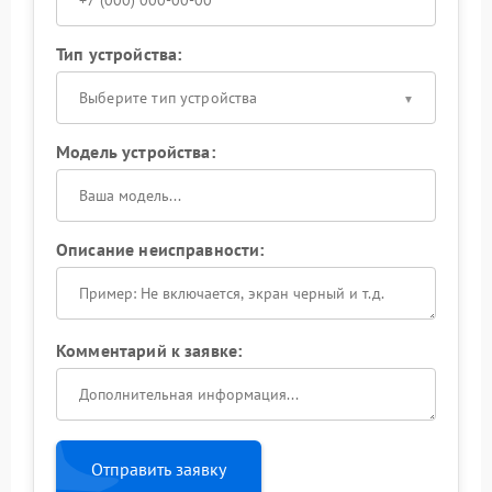
Тип устройства:
Выберите тип устройства
Модель устройства:
Описание неисправности:
Комментарий к заявке:
Отправить заявку