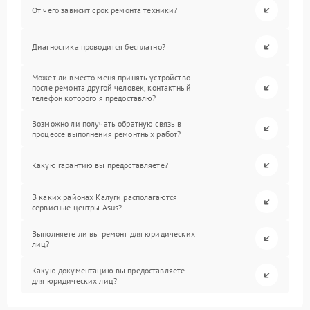
От чего зависит срок ремонта техники?
Диагностика проводится бесплатно?
Может ли вместо меня принять устройство
после ремонта другой человек, контактный
телефон которого я предоставлю?
Возможно ли получать обратную связь в
процессе выполнения ремонтных работ?
Какую гарантию вы предоставляете?
В каких районах Калуги располагаются
сервисные центры Asus?
Выполняете ли вы ремонт для юридических
лиц?
Какую документацию вы предоставляете
для юридических лиц?