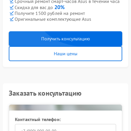
Срочный ремонт смарт-часов Asus в течении часа
20%
Скидка для вас до
Получите 1500 рублей на ремонт
Оригинальные комплектующие Asus
Получить консультацию
Наши цены
Заказать консультацию
Контактный телефон: