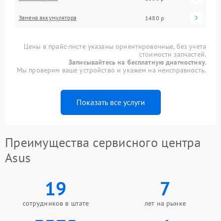
Замена аккумулятора
1480 р
Цены в прайс-листе указаны ориентировочные, без учета
стоимости запчастей.
Записывайтесь на бесплатную диагностику.
Мы проверим ваше устройство и укажем на неисправность.
Показать все услуги
Преимущества сервисного центра
Asus
19
7
сотрудников в штате
лет на рынке