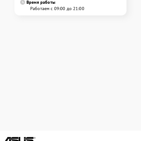
Время работы
Работаем с 09:00 до 21:00