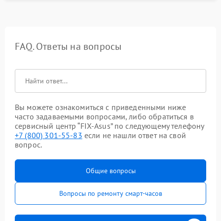
FAQ. Ответы на вопросы
Вы можете ознакомиться с приведенными ниже
часто задаваемыми вопросами, либо обратиться в
сервисный центр “FIX-Asus” по следующему телефону
+7 (800) 301-55-83
если не нашли ответ на свой
вопрос.
Общие вопросы
Вопросы по ремонту смарт-часов