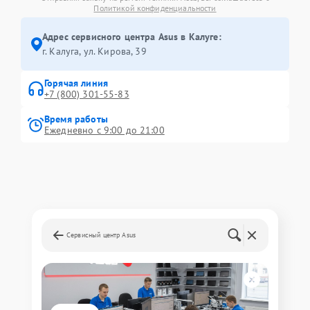
Политикой конфиденциальности
Адрес сервисного центра Asus в Калуге:
г. Калуга, ул. Кирова, 39
Горячая линия
+7 (800) 301-55-83
Время работы
Ежедневно с 9:00 до 21:00
Сервисный центр Asus