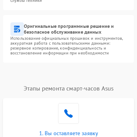
службы техники
Оригинальные программные решение и
безопасное обслуживание данных
Использование официальных прошивок и инструментов,
аккуратная работа с пользовательскими данными:
резервное копирование, конфиденциальность и
восстановление информации при необходимости
Этапы ремонта смарт-часов Asus
1. Вы оставляете заявку