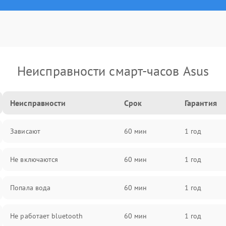
Неисправности смарт-часов Asus
Неисправности
Срок
Гарантия
Зависают
60 мин
1 год
Не включаются
60 мин
1 год
Попала вода
60 мин
1 год
Не работает bluetooth
60 мин
1 год