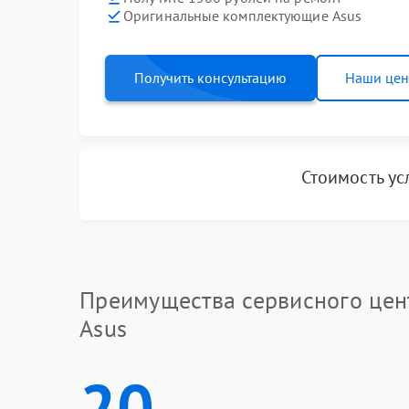
Оригинальные комплектующие Asus
Получить консультацию
Наши це
Стоимость ус
Преимущества сервисного цен
Asus
20