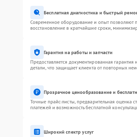
Бесплатная диагностика и быстрый ремо
Современное оборудование и опыт позволяют п
восстановление в кратчайшие сроки, минимизир
Гарантия на работы и запчасти
Предоставляется документированная гарантия 
детали, что защищает клиента от повторных не
Прозрачное ценообразование и бесплатн
Точные прайс-листы, предварительная оценка ст
платежей и возможность бесплатной консультац
Широкий спектр услуг