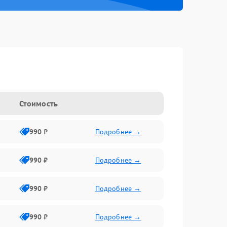
Стоимость
990 ₽
Подробнее →
990 ₽
Подробнее →
990 ₽
Подробнее →
990 ₽
Подробнее →