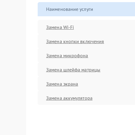
Наименование услуги
Замена Wi-Fi
Замена кнопки включения
Замена микрофона
Замена шлейфа матрицы
Замена экрана
Замена аккумулятора