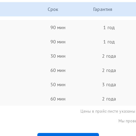
Срок
Гарантия
90 мин
1 год
90 мин
1 год
30 мин
2 года
60 мин
2 года
50 мин
3 года
60 мин
2 года
Цены в прайс-листе указаны
Мы прове