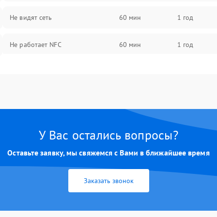
Не видят сеть
60 мин
1 год
Не работает NFC
60 мин
1 год
У Вас остались вопросы?
Оставьте заявку, мы свяжемся с Вами в ближайшее время
Заказать звонок