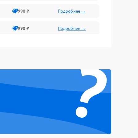
990 ₽
Подробнее →
990 ₽
Подробнее →
?