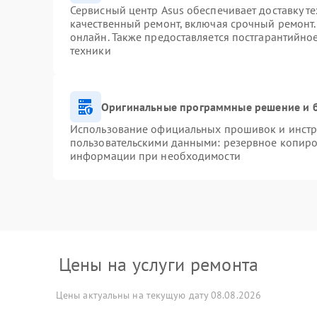
Сервисный центр Asus обеспечивает доставку те
качественный ремонт, включая срочный ремонт. 
онлайн. Также предоставляется постгарантийн
техники
Оригинальные программные решение и 
Использование официальных прошивок и инстру
пользовательскими данными: резервное копиро
информации при необходимости
Цены на услуги ремонта
Цены актуальны на текущую дату 08.08.2026