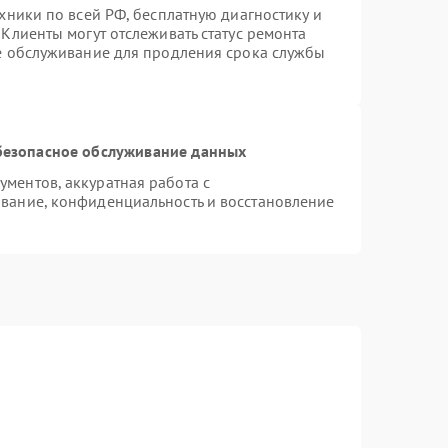
хники по всей РФ, бесплатную диагностику и
Клиенты могут отслеживать статус ремонта
ое обслуживание для продления срока службы
безопасное обслуживание данных
ментов, аккуратная работа с
вание, конфиденциальность и восстановление