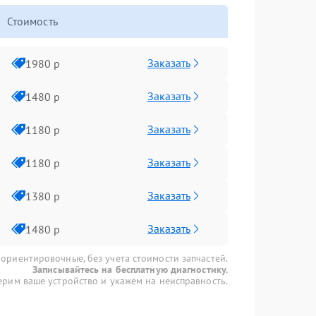
Стоимость
Заказать
1980 р
Заказать
1480 р
Заказать
1180 р
Заказать
1180 р
Заказать
1380 р
Заказать
1480 р
 ориентировочные, без учета стоимости запчастей.
Записывайтесь на бесплатную диагностику.
рим ваше устройство и укажем на неисправность.