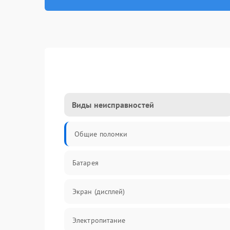
Виды неисправностей
Общие поломки
Батарея
Экран (дисплей)
Электропитание