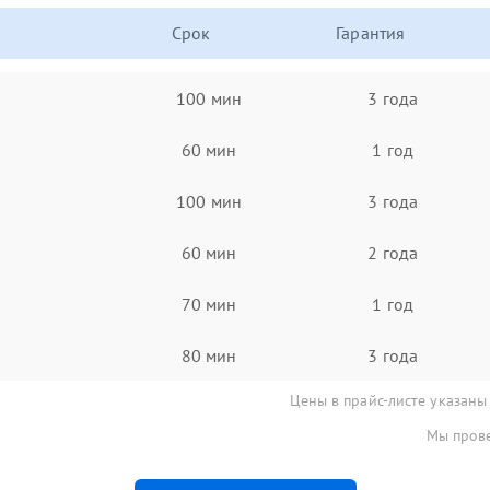
Срок
Гарантия
100 мин
3 года
60 мин
1 год
100 мин
3 года
60 мин
2 года
70 мин
1 год
80 мин
3 года
Цены в прайс-листе указаны
Мы прове