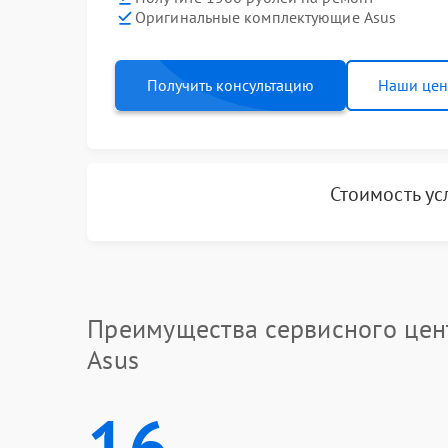
Оригинальные комплектующие Asus
Получить консультацию
Наши це
Стоимость ус
Преимущества сервисного цен
Asus
16