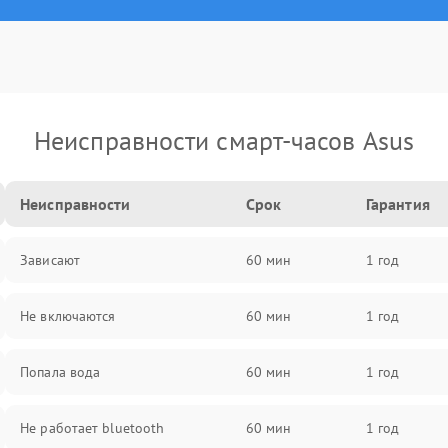
Неисправности смарт-часов Asus
Неисправности
Срок
Гарантия
Зависают
60 мин
1 год
Не включаются
60 мин
1 год
Попала вода
60 мин
1 год
Не работает bluetooth
60 мин
1 год