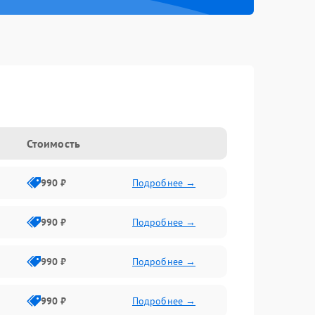
Стоимость
990 ₽
Подробнее →
990 ₽
Подробнее →
990 ₽
Подробнее →
990 ₽
Подробнее →