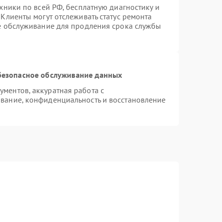
хники по всей РФ, бесплатную диагностику и
Клиенты могут отслеживать статус ремонта
ое обслуживание для продления срока службы
безопасное обслуживание данных
ментов, аккуратная работа с
вание, конфиденциальность и восстановление