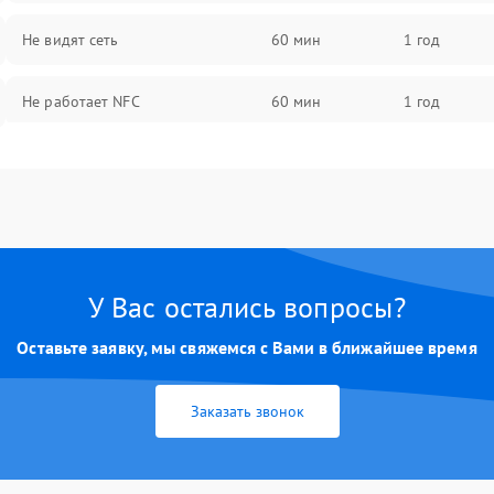
Не видят сеть
60 мин
1 год
Не работает NFC
60 мин
1 год
У Вас остались вопросы?
Оставьте заявку, мы свяжемся с Вами в ближайшее время
Заказать звонок