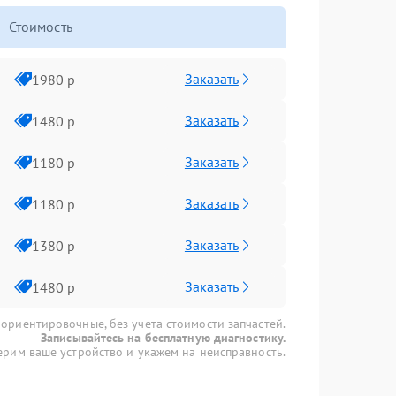
Стоимость
Заказать
1980 р
Заказать
1480 р
Заказать
1180 р
Заказать
1180 р
Заказать
1380 р
Заказать
1480 р
 ориентировочные, без учета стоимости запчастей.
Записывайтесь на бесплатную диагностику.
рим ваше устройство и укажем на неисправность.