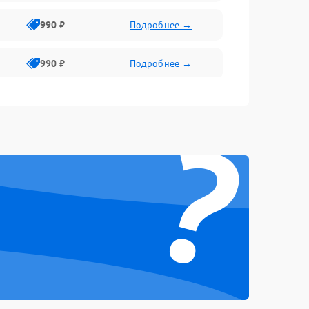
990 ₽
Подробнее →
990 ₽
Подробнее →
?