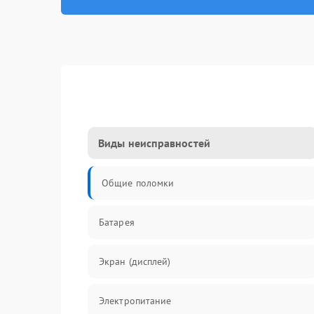
Виды неисправностей
Общие поломки
Батарея
Экран (дисплей)
Электропитание