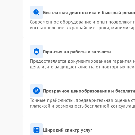
Бесплатная диагностика и быстрый ремо
Современное оборудование и опыт позволяют п
восстановление в кратчайшие сроки, минимизир
Гарантия на работы и запчасти
Предоставляется документированная гарантия 
детали, что защищает клиента от повторных не
Прозрачное ценообразование и бесплатн
Точные прайс-листы, предварительная оценка ст
платежей и возможность бесплатной консультац
Широкий спектр услуг