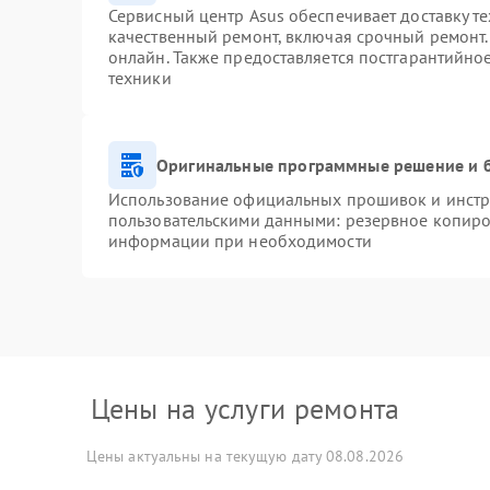
Сервисный центр Asus обеспечивает доставку те
качественный ремонт, включая срочный ремонт. 
онлайн. Также предоставляется постгарантийн
техники
Оригинальные программные решение и 
Использование официальных прошивок и инстру
пользовательскими данными: резервное копиро
информации при необходимости
Цены на услуги ремонта
Цены актуальны на текущую дату 08.08.2026