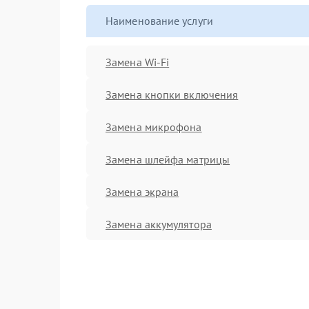
Наименование услуги
Замена Wi-Fi
Замена кнопки включения
Замена микрофона
Замена шлейфа матрицы
Замена экрана
Замена аккумулятора