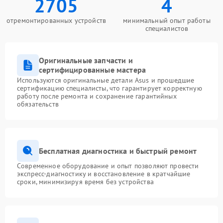
2705
4
отремонтированных устройств
минимальный опыт работы
специалистов
Оригинальные запчасти и
сертифицированные мастера
Используются оригинальные детали Asus и прошедшие
сертификацию специалисты, что гарантирует корректную
работу после ремонта и сохранение гарантийных
обязательств
Бесплатная диагностика и быстрый ремонт
Современное оборудование и опыт позволяют провести
экспресс-диагностику и восстановление в кратчайшие
сроки, минимизируя время без устройства