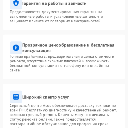
Гарантия на работы и запчасти
Предоставляется документированная гарантия на
выполненные работы и установленные детали, что
защищает клиента от повторных неисправностей
Прозрачное ценообразование и бесплатная
консультация
Точные прайс-листы, предварительная оценка стоимости
ремонта, отсутствие скрытых платежей и возможность
бесплатной консультации по телефону или онлайн на
сайте
Широкий спектр услуг
Сервисный центр Asus обеспечивает доставку техники по
всей РФ, бесплатную диагностику и качественный ремонт,
включая срочный ремонт. Клиенты могут отслеживать
статус ремонта онлайн. Также предоставляется
постгарантийное обслуживание для продления срока