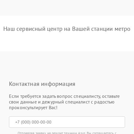
Наш сервисный центр на Вашей станции метро
Контактная информация
Если требуется задать вопрос специалисту, оставьте
свои данные и дежурный специалист с радостью
проконсультирует Вас!
Отправляя заявку на ремонт техники Asus, Вы соглашаетесь с