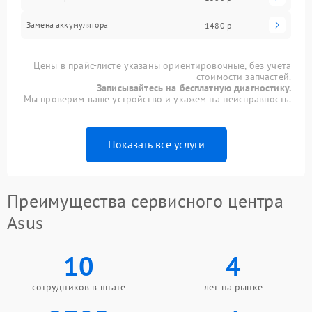
Замена аккумулятора
1480 р
Цены в прайс-листе указаны ориентировочные, без учета
стоимости запчастей.
Записывайтесь на бесплатную диагностику.
Мы проверим ваше устройство и укажем на неисправность.
Показать все услуги
Преимущества сервисного центра
Asus
10
4
сотрудников в штате
лет на рынке