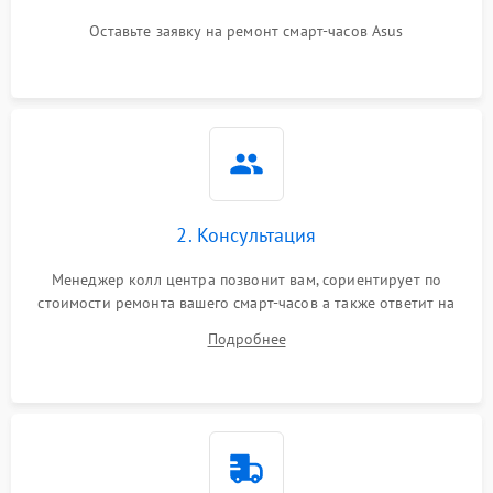
Оставьте заявку на ремонт смарт-часов Asus
2. Консультация
Менеджер колл центра позвонит вам, сориентирует по
стоимости ремонта вашего смарт-часов а также ответит на
все ваши вопросы.
Подробнее