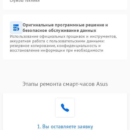
службы техники
Оригинальные программные решение и
безопасное обслуживание данных
Использование официальных прошивок и инструментов,
аккуратная работа с пользовательскими данными:
резервное копирование, конфиденциальность и
восстановление информации при необходимости
Этапы ремонта смарт-часов Asus
1. Вы оставляете заявку