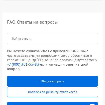
FAQ. Ответы на вопросы
Вы можете ознакомиться с приведенными ниже
часто задаваемыми вопросами, либо обратиться в
сервисный центр “FIX-Asus” по следующему телефону
+7 (800) 301-55-83
если не нашли ответ на свой
вопрос.
Общие вопросы
Вопросы по ремонту смарт-часов