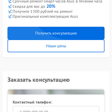
Срочный ремонт смарт-часов Asus в течении часа
20%
Скидка для вас до
Получите 1500 рублей на ремонт
Оригинальные комплектующие Asus
Получить консультацию
Наши цены
Заказать консультацию
Контактный телефон: