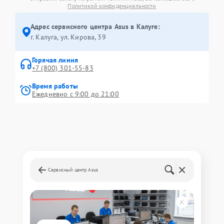
Политикой конфиденциальности
Адрес сервисного центра Asus в Калуге:
г. Калуга, ул. Кирова, 39
Горячая линия
+7 (800) 301-55-83
Время работы
Ежедневно с 9:00 до 21:00
Сервисный центр Asus