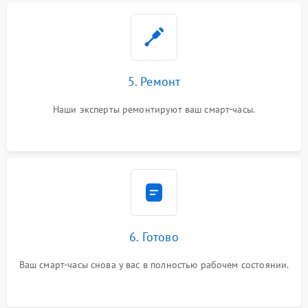
5. Ремонт
Наши эксперты ремонтируют ваш смарт-часы.
6. Готово
Ваш смарт-часы снова у вас в полностью рабочем состоянии.