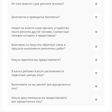
От чего зависит срок ремонта техники?
Диагностика проводится бесплатно?
Может ли вместо меня принять устройство
после ремонта другой человек, контактный
телефон которого я предоставлю?
Возможно ли получать обратную связь в
процессе выполнения ремонтных работ?
Какую гарантию вы предоставляете?
В каких районах Калуги располагаются
сервисные центры Asus?
Выполняете ли вы ремонт для юридических
лиц?
Какую документацию вы предоставляете
для юридических лиц?