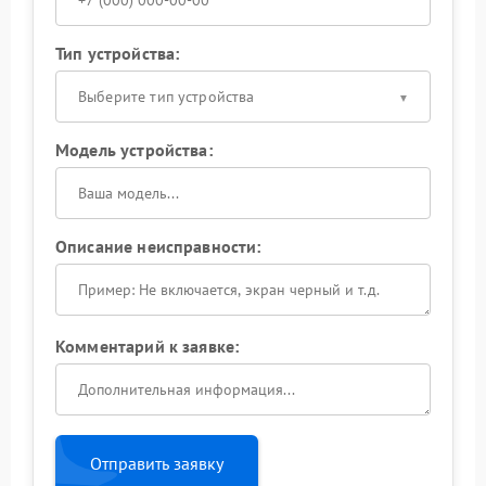
Тип устройства:
Выберите тип устройства
Модель устройства:
Описание неисправности:
Комментарий к заявке:
Отправить заявку