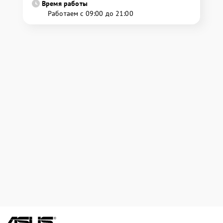
Время работы
Работаем с 09:00 до 21:00