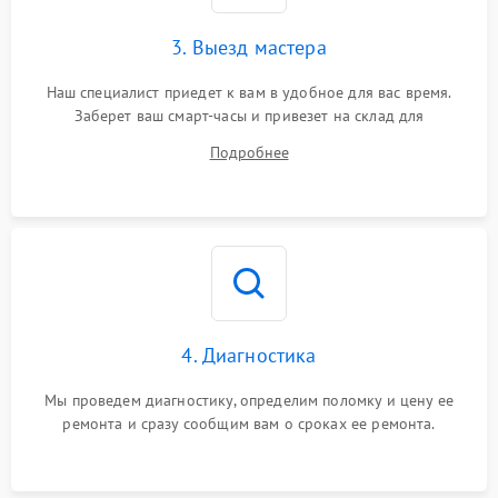
3. Выезд мастера
Наш специалист приедет к вам в удобное для вас время.
Заберет ваш смарт-часы и привезет на склад для
диагностики.
Подробнее
4. Диагностика
Мы проведем диагностику, определим поломку и цену ее
ремонта и сразу сообщим вам о сроках ее ремонта.