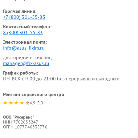
Горячая линия:
+7 (800) 301-55-83
Контактный телефон:
8 (800) 301-55-83
Электронная почта:
info@asus-fixim.ru
для юридических лиц
manager@fix-asus.ru
График работы:
ПН-ВСК с 9:00 до 21:00 без перерывов и выходных
Рейтинг сервисного центра
4.9-5.0
ООО "Русервис"
ИНН 7702633247
ОГРН 1077746335776