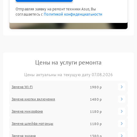
Отправляя заявку на ремонт техники Asus, Вы
соглашаетесь с
Политикой конфиденциальности
Цены на услуги ремонта
Цены актуальны на текущую дату 07.08.2026
Замена Wi-Fi
1980 р
Замена кнопки включения
1480 р
Замена микрофона
1180 р
Замена шлейфа матрицы
1180 р
Замена экрана
1380 р