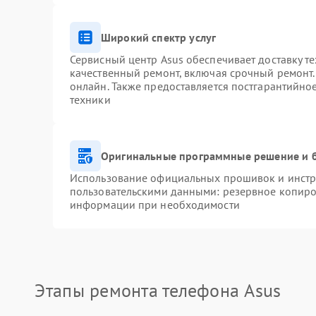
Широкий спектр услуг
Сервисный центр Asus обеспечивает доставку те
качественный ремонт, включая срочный ремонт. 
онлайн. Также предоставляется постгарантийн
техники
Оригинальные программные решение и 
Использование официальных прошивок и инстру
пользовательскими данными: резервное копиро
информации при необходимости
Этапы ремонта телефона Asus