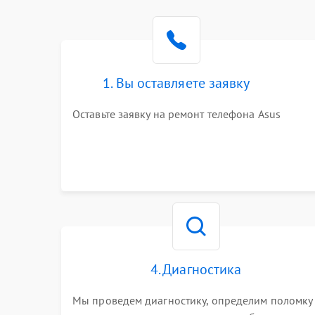
1. Вы оставляете заявку
Оставьте заявку на ремонт телефона Asus
4. Диагностика
Мы проведем диагностику, определим поломку