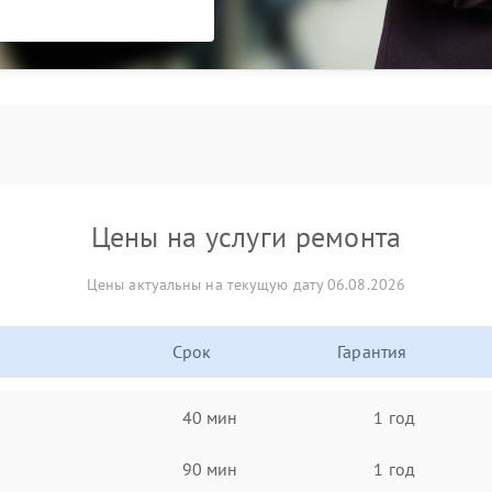
Цены на услуги ремонта
Цены актуальны на текущую дату 06.08.2026
Срок
Гарантия
40 мин
1 год
90 мин
1 год