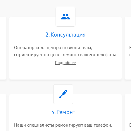
2. Консультация
Оператор колл центра позвонит вам,
сориентирует по цене ремонта вашего телефона
а также ответит на все ваши вопросы.
Подробнее
5. Ремонт
Наши специалисты ремонтируют ваш телефон.