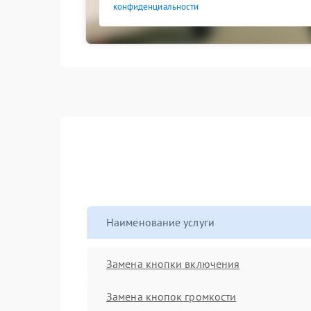
конфиденциальности
Наименование услуги
Замена кнопки включения
Замена кнопок громкости