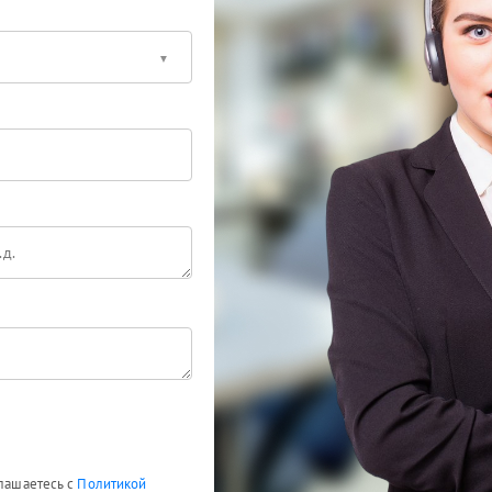
глашаетесь с
Политикой