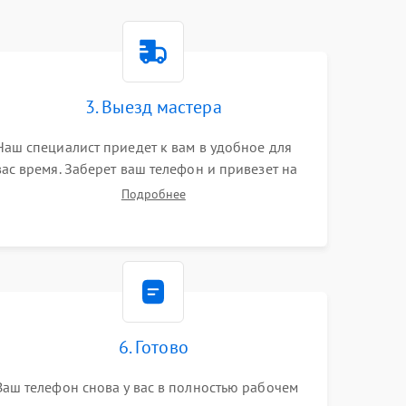
3. Выезд мастера
Наш специалист приедет к вам в удобное для
вас время. Заберет ваш телефон и привезет на
склад для диагностики.
Подробнее
6. Готово
Ваш телефон снова у вас в полностью рабочем