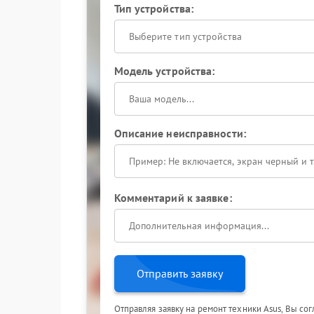
Тип устройства:
Выберите тип устройства
Модель устройства:
Описание неисправности:
Комментарий к заявке:
Отправить заявку
Отправляя заявку на ремонт техники Asus, Вы со