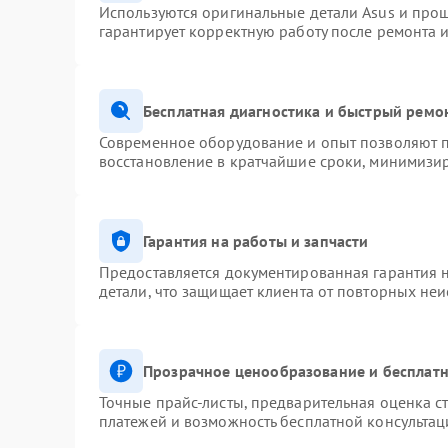
Используются оригинальные детали Asus и про
гарантирует корректную работу после ремонта 
Бесплатная диагностика и быстрый ремо
Современное оборудование и опыт позволяют п
восстановление в кратчайшие сроки, минимизир
Гарантия на работы и запчасти
Предоставляется документированная гарантия 
детали, что защищает клиента от повторных не
Прозрачное ценообразование и бесплатн
Точные прайс-листы, предварительная оценка ст
платежей и возможность бесплатной консультац