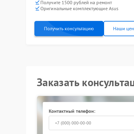
Получите 1500 рублей на ремонт
Оригинальные комплектующие Asus
Получить консультацию
Наши це
Заказать консульта
Контактный телефон: