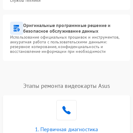
службы техники
Оригинальные программные решение и
безопасное обслуживание данных
Использование официальных прошивок и инструментов,
аккуратная работа с пользовательскими данными:
резервное копирование, конфиденциальность и
восстановление информации при необходимости
Этапы ремонта видеокарты Asus
1. Первичная диагностика