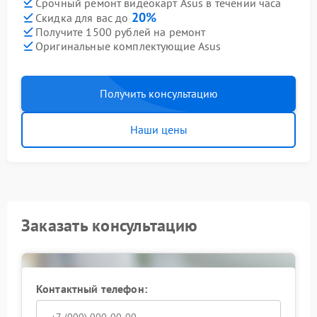
Срочный ремонт видеокарт Asus в течении часа
20%
Скидка для вас до
Получите 1500 рублей на ремонт
Оригинальные комплектующие Asus
Получить консультацию
Наши цены
Заказать консультацию
Контактный телефон: