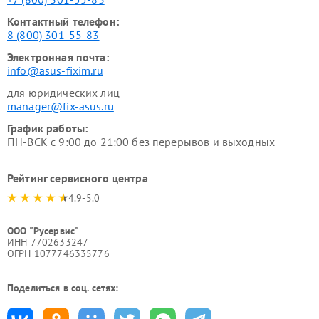
Контактный телефон:
8 (800) 301-55-83
Электронная почта:
info@asus-fixim.ru
для юридических лиц
manager@fix-asus.ru
График работы:
ПН-ВСК с 9:00 до 21:00 без перерывов и выходных
Рейтинг сервисного центра
4.9-5.0
ООО "Русервис"
ИНН 7702633247
ОГРН 1077746335776
Поделиться в соц. сетях: