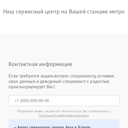
Наш сервисный центр на Вашей станции метро
Контактная информация
Если требуется задать вопрос специалисту, оставьте
свои данные и дежурный специалист с радостью
проконсультирует Вас!
Отправляя заявку на ремонт техники Asus, Вы соглашаетесь с
Политикой конфиденциальности
Адрес сервисного центра Asus в Калуге: