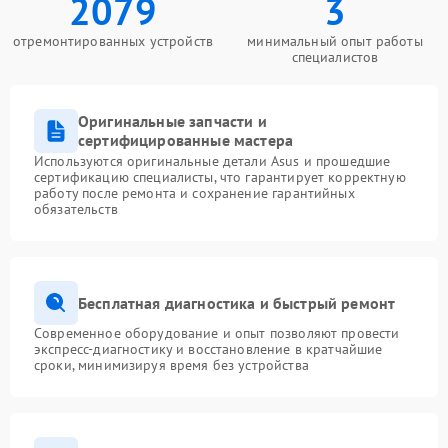
2079
3
отремонтированных устройств
минимальный опыт работы
специалистов
Оригинальные запчасти и
сертифицированные мастера
Используются оригинальные детали Asus и прошедшие
сертификацию специалисты, что гарантирует корректную
работу после ремонта и сохранение гарантийных
обязательств
Бесплатная диагностика и быстрый ремонт
Современное оборудование и опыт позволяют провести
экспресс-диагностику и восстановление в кратчайшие
сроки, минимизируя время без устройства