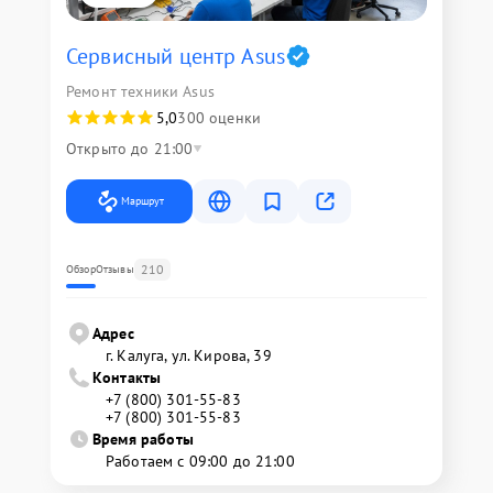
Сервисный центр Asus
Ремонт техники Asus
5,0
300 оценки
Открыто до 21:00
Маршрут
210
Обзор
Отзывы
Адрес
г. Калуга, ул. Кирова, 39
Контакты
+7 (800) 301-55-83
+7 (800) 301-55-83
Время работы
Работаем с 09:00 до 21:00