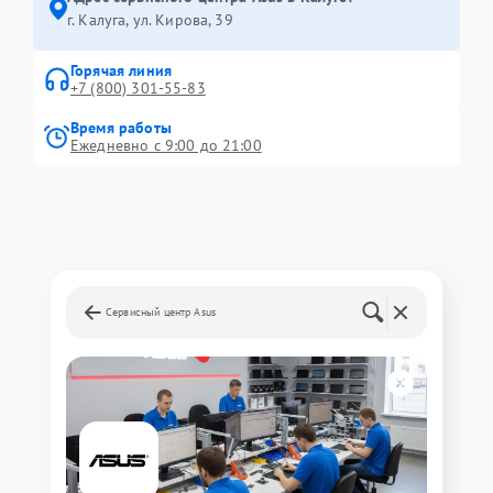
г. Калуга, ул. Кирова, 39
Горячая линия
+7 (800) 301-55-83
Время работы
Ежедневно с 9:00 до 21:00
Сервисный центр Asus