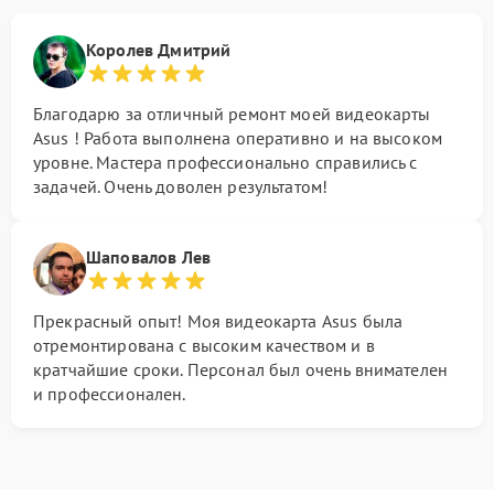
Королев Дмитрий
Благодарю за отличный ремонт моей видеокарты
Asus ! Работа выполнена оперативно и на высоком
уровне. Мастера профессионально справились с
задачей. Очень доволен результатом!
Шаповалов Лев
Прекрасный опыт! Моя видеокарта Asus была
отремонтирована с высоким качеством и в
кратчайшие сроки. Персонал был очень внимателен
и профессионален.