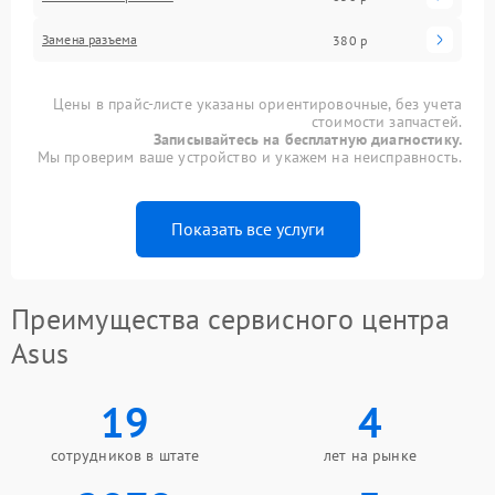
Замена разъема
380 р
Цены в прайс-листе указаны ориентировочные, без учета
стоимости запчастей.
Записывайтесь на бесплатную диагностику.
Мы проверим ваше устройство и укажем на неисправность.
Показать все услуги
Преимущества сервисного центра
Asus
19
4
сотрудников в штате
лет на рынке