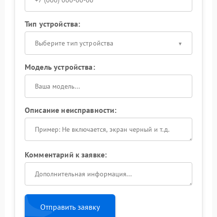
Тип устройства:
Выберите тип устройства
Модель устройства:
Описание неисправности:
Комментарий к заявке:
Отправить заявку