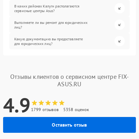
В каких районах Калуги располагаются
сервисные центры Asus?
Выполняете ли вы ремонт для юридических
лиц?
Какую документацию вы предоставляете
для юридических лиц?
Отзывы клиентов о сервисном центре FIX-
ASUS.RU
4.9
1799 отзывов
5358 оценок
Оставить отзыв