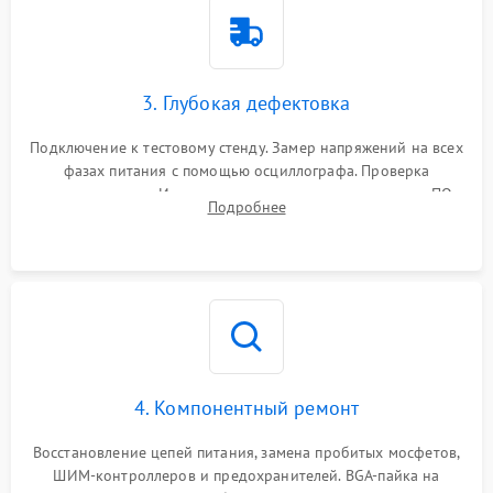
3. Глубокая дефектовка
Подключение к тестовому стенду. Замер напряжений на всех
фазах питания с помощью осциллографа. Проверка
инициализации. Использование специализированного ПО
Подробнее
MATS
4. Компонентный ремонт
Восстановление цепей питания, замена пробитых мосфетов,
ШИМ-контроллеров и предохранителей. BGA-пайка на