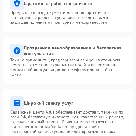
Гарантия на работы и запчасти
Предоставляется документированная гарантия на
выполненные работы и установленные детали, что
защищает клиента от повторных неисправностей
Прозрачное ценообразование и бесплатная
консультация
Точные прайс-листы, предварительная оценка стоимости
ремонта, отсутствие скрытых платежей и возможность
бесплатной консультации по телефону или онлайн на
сайте
Широкий спектр услуг
Сервисный центр Asus обеспечивает доставку техники по
всей РФ, бесплатную диагностику и качественный ремонт,
включая срочный ремонт. Клиенты могут отслеживать
статус ремонта онлайн. Также предоставляется
постгарантийное обслуживание для продления срока