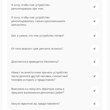
Я хочу, чтобы мое устройство
ремонтировали при мне.
Я хочу, чтобы мое устройство
ремонтировалось только оригинальными
запчастями.
Как я узнаю, что мое устройство готово?
От чего зависит срок ремонта техники?
Диагностика проводится бесплатно?
Может ли вместо меня принять устройство
после ремонта другой человек, контактный
телефон которого я предоставлю?
Возможно ли получать обратную связь в
процессе выполнения ремонтных работ?
Какую гарантию вы предоставляете?